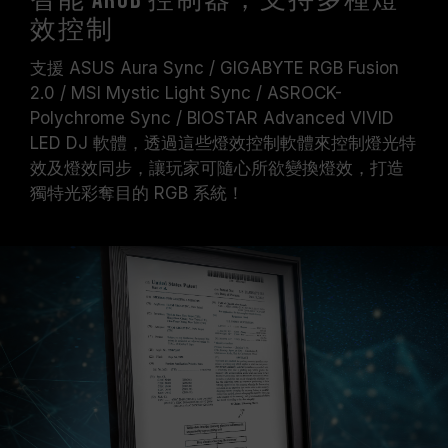
智能 ARGB 控制器，支持多種燈
效控制
支援 ASUS Aura Sync / GIGABYTE RGB Fusion
2.0 / MSI Mystic Light Sync / ASROCK-
Polychrome Sync / BIOSTAR Advanced VIVID
LED DJ 軟體，透過這些燈效控制軟體來控制燈光特
效及燈效同步，讓玩家可隨心所欲變換燈效，打造
獨特光彩奪目的 RGB 系統！