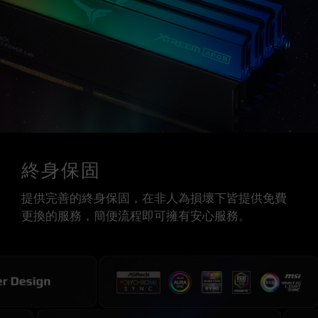
終身保固
提供完善的終身保固，在非人為損壞下皆提供免費
更換的服務，簡便流程即可擁有安心服務。