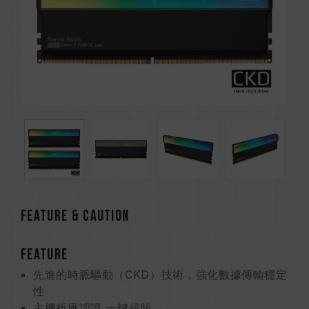
FEATURE & CAUTION
FEATURE
先進的時脈驅動（CKD）技術，強化數據傳輸穩定
性
主機板廠認證 一鍵超頻