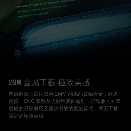
2mm 金屬工藝 極致美感
霧感散熱片選用黑色 2MM 的高品質鋁合金，經過
鋁擠、CNC 製程及噴砂黑表面處理，打造兼具玄武
岩般的堅硬耐用及黑沙灘般的柔細質感，展現工藝
設計的極致美感。