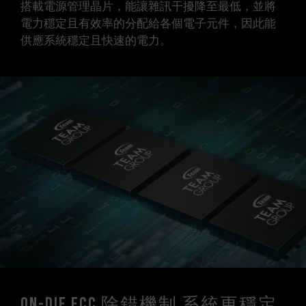
搭載電源管理晶片，能讓雜訊干擾降至最低，並將
電力穩定且有效率的分配給各個電子元件，因此能
供應系統穩定且快速的電力。
On-die ECC 除錯機制 系統更穩定