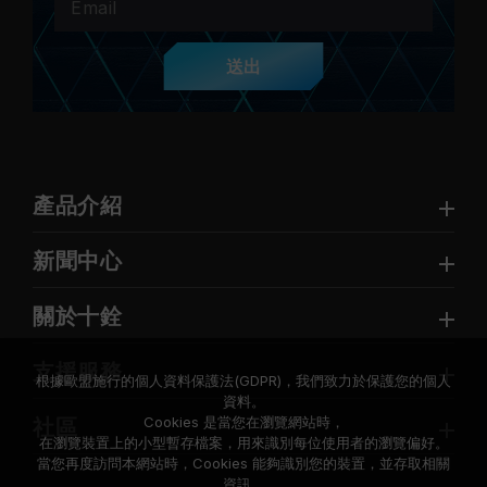
送出
產品介紹
新聞中心
關於十銓
支援服務
根據歐盟施行的個人資料保護法(GDPR)，我們致力於保護您的個人
資料。
Cookies 是當您在瀏覽網站時，
社區
在瀏覽裝置上的小型暫存檔案，用來識別每位使用者的瀏覽偏好。
當您再度訪問本網站時，Cookies 能夠識別您的裝置，並存取相關
資訊。