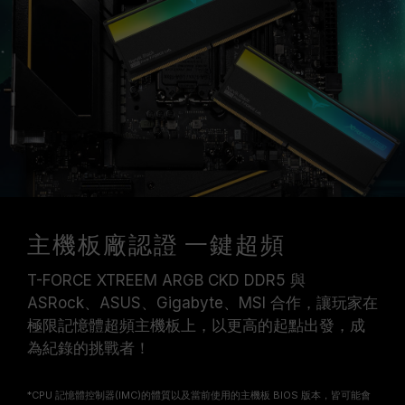
主機板廠認證 一鍵超頻
T-FORCE XTREEM ARGB CKD DDR5 與
ASRock、ASUS、Gigabyte、MSI 合作，讓玩家在
極限記憶體超頻主機板上，以更高的起點出發，成
為紀錄的挑戰者！
*CPU 記憶體控制器(IMC)的體質以及當前使用的主機板 BIOS 版本，皆可能會