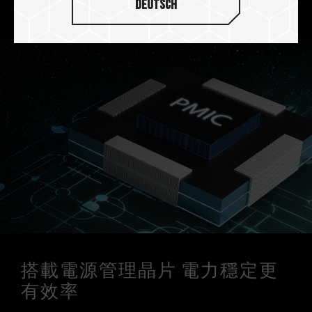
穩定電源管理晶片運作。
Deutsch
搭載電源管理晶片 電力穩定更
有效率