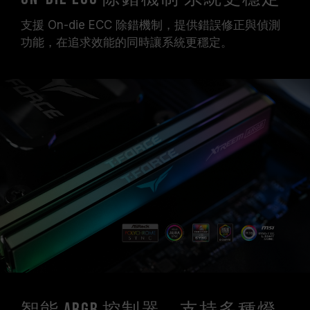
支援 On-die ECC 除錯機制，提供錯誤修正與偵測
功能，在追求效能的同時讓系統更穩定。