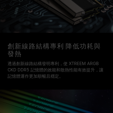
創新線路結構專利 降低功耗與
發熱
透過創新線路結構發明專利，使 XTREEM ARGB
CKD DDR5 記憶體的效能和散熱性能有效提升，讓
記憶體運作更加順暢且穩定。