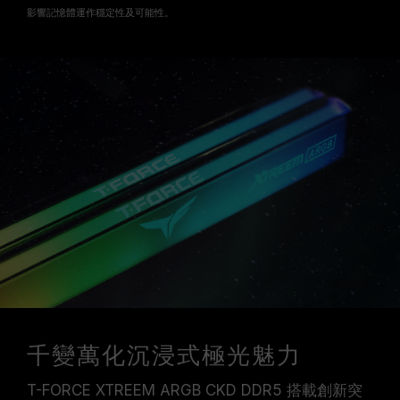
影響記憶體運作穩定性及可能性。
千變萬化沉浸式極光魅力
T-FORCE XTREEM ARGB CKD DDR5 搭載創新突