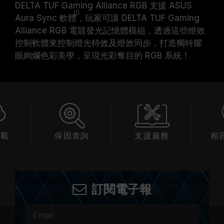
DELTA TUF Gaming Alliance RGB 支援 ASUS
Aura Sync
軟體
，玩家可讓 DELTA TUF Gaming
Alliance RGB 電競發光記憶體模組，透過這些燈效
控制軟體來控制燈光特效及燈效同步，打造獨特耀
眼絢爛色彩美學，呈現光彩奪目的 RGB 系統！
下載
保固查詢
支援服務
相
訂閱電子報