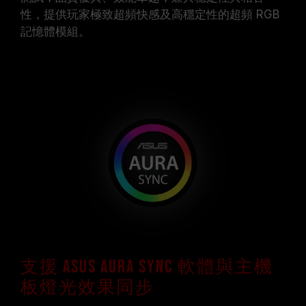
性，提供玩家極致超頻快感及高穩定性的超頻 RGB
記憶體模組。
支援 ASUS Aura Sync 軟體與主機
板燈光效果同步