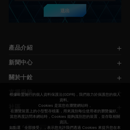
送出
產品介紹
新聞中心
關於十銓
支援服務
根據歐盟施行的個人資料保護法(GDPR)，我們致力於保護您的個人
資料。
Cookies 是當您在瀏覽網站時，
社區
在瀏覽裝置上的小型暫存檔案，用來識別每位使用者的瀏覽偏好。
當您再度訪問本網站時，Cookies 能夠識別您的裝置，並存取相關
資訊。
如點選「全部接受」，表示您允許我們透過 Cookies 來提升您在本