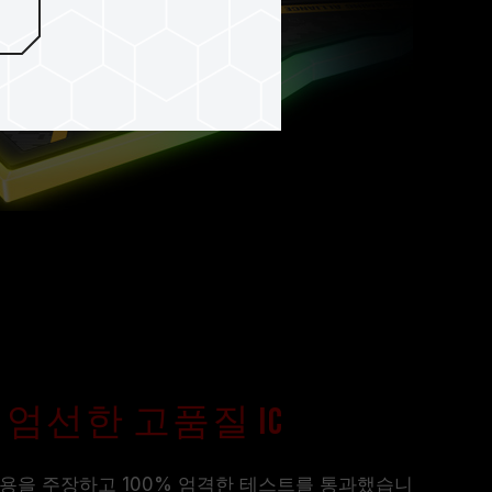
엄선한 고품질 IC
 사용을 주장하고 100% 엄격한 테스트를 통과했습니