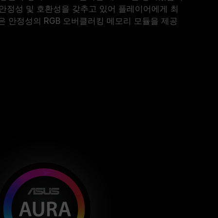
, 안정성 및 호환성을 갖추고 있어 플레이어에게 최
은 안정성의 RGB 오버클러킹 메모리 모듈을 제공