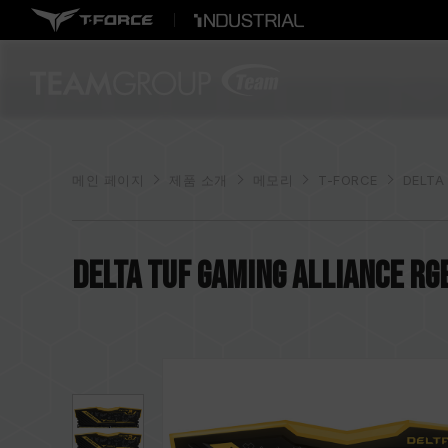
메인 페이지
제품 소개
메모리
T-FORCE
DELTA
DELTA TUF Gaming Alliance R