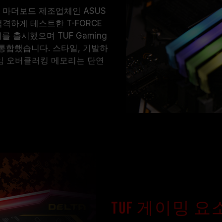
 한 번 마더보드 제조업체인 ASUS
및 엄격하게 테스트한 T-FORCE
리를 출시했으며 TUF Gaming
에 통합했습니다. 스타일, 기발하
B 게임 오버클러킹 메모리는 단연
TUF 게이밍 