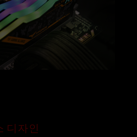
요소 디자인