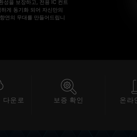
성을 보장하고, 전용 IC 컨트
벽하게 동기화 되어 자신만의
 향연의 무대를 만들어드립니
 다운로
보증 확인
온라