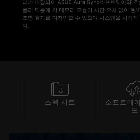
러가 내장되어 ASUS Aura Sync
소프트웨어와
호환
롤러 덕분에 각 메모리 모듈이 시간 오차 없이 완
조명 효과를 디자인할 수 있으며 시스템을 시각적
다.
스펙 시트
소프트웨어
드