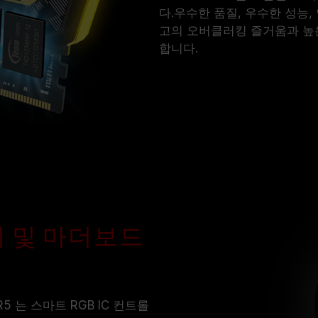
다.우수한 품질, 우수한 성능
고의 오버클러킹 즐거움과 높
합니다.
트웨어 및 마더보드
 DDR5 는 스마트 RGB IC 컨트롤