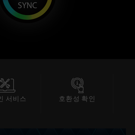
인 서비스
호환성 확인