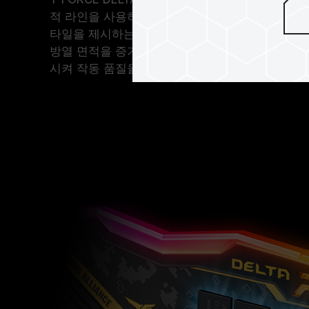
적 라인을 사용하여 설계되어 예술과 공예의 완벽
타일을 제시하는 단순하고 매끄러운 방열판을 만듭
방열 면적을 증가시킬 뿐만 아니라 게임 메모리 
시켜 작동 품질을 미세하게 안정화할 수 있습니다.