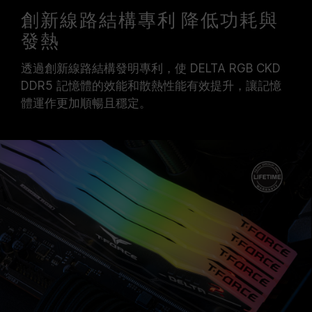
創新線路結構專利 降低功耗與
發熱
透過創新線路結構發明專利，使 DELTA RGB CKD
DDR5 記憶體的效能和散熱性能有效提升，讓記憶
體運作更加順暢且穩定。