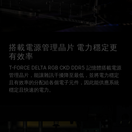
搭載電源管理晶片 電力穩定更
有效率
T-FORCE DELTA RGB CKD DDR5 記憶體搭載電源
管理晶片，能讓雜訊干擾降至最低，並將電力穩定
且有效率的分配給各個電子元件，因此能供應系統
穩定且快速的電力。