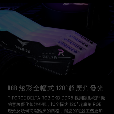
RGB 炫彩全幅式 120°超廣角發光
T-FORCE DELTA RGB CKD DDR5 採用隱形戰鬥機
的意象優化整體外觀，以全幅式 120°超廣角 RGB
燈效及幾何簡潔輪廓的風格，讓您的電競主機更加