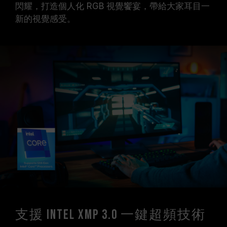
閃耀，打造個人化 RGB 視覺饗宴，帶給大家耳目一
新的視覺感受。
支援 Intel XMP 3.0 一鍵超頻技術