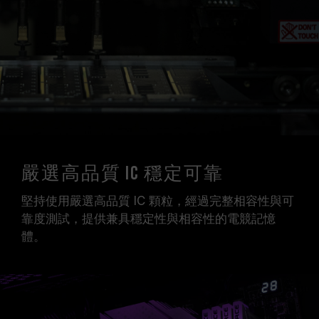
嚴選高品質 IC 穩定可靠
堅持使用嚴選高品質 IC 顆粒，經過完整相容性與可
靠度測試，提供兼具穩定性與相容性的電競記憶
體。