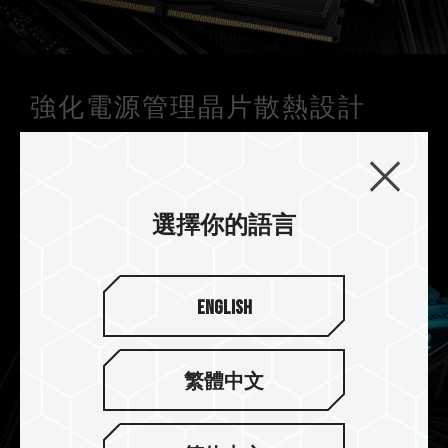
強化電源管理晶片散熱設計
T-FORCE DELTA RGB CKD DDR5 搭配使用專業導
熱矽膠，強化電源管理晶片散熱設計，有效穩定電
源管理晶片運作。
選擇你的語言
English
繁體中文