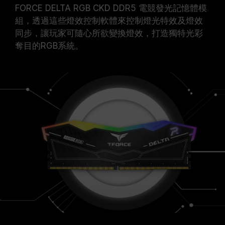
FORCE DELTA RGB CKD DDR5 電競發光記憶體模
組，透過這些燈效控制軟體來控制燈光特效及燈效
同步，讓玩家可隨心所欲變換燈效，打造獨特光彩
奪目的RGB系統。