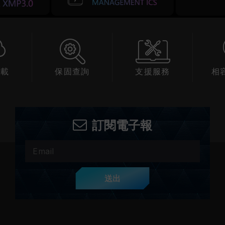
下載
保固查詢
支援服務
相
訂閱電子報
送出