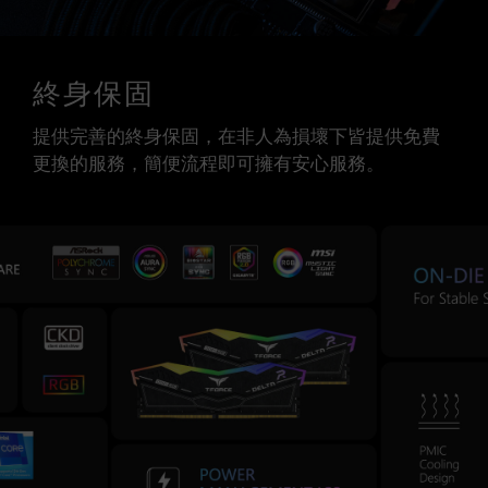
終身保固
提供完善的終身保固，在非人為損壞下皆提供免費
更換的服務，簡便流程即可擁有安心服務。