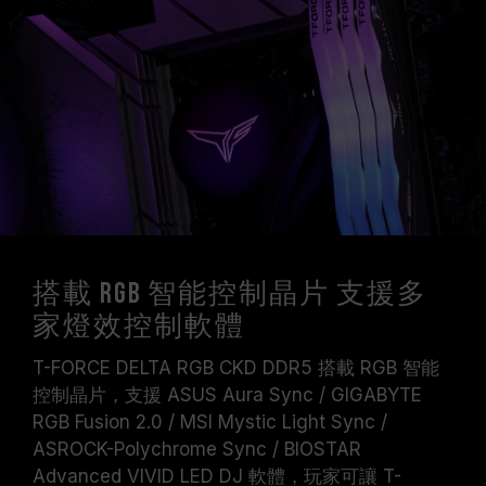
搭載 RGB 智能控制晶片 支援多
家燈效控制軟體
T-FORCE DELTA RGB CKD DDR5 搭載 RGB 智能
控制晶片，支援 ASUS Aura Sync / GIGABYTE
RGB Fusion 2.0 / MSI Mystic Light Sync /
ASROCK-Polychrome Sync / BIOSTAR
Advanced VIVID LED DJ 軟體，玩家可讓 T-