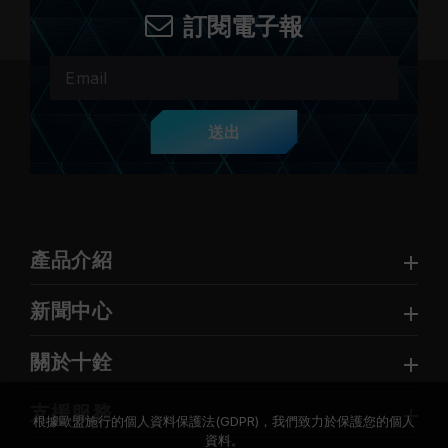
訂閱電子報
送出
產品介紹
新聞中心
關於十銓
支援服務
根據歐盟施行的個人資料保護法(GDPR)，我們致力於保護您的個人
資料。