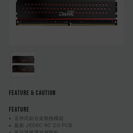
FEATURE & CAUTION
FEATURE
五件式鋁合金散熱模組
最新 JEDEC RC 2.0 PCB
高品質嚴選原廠顆粒