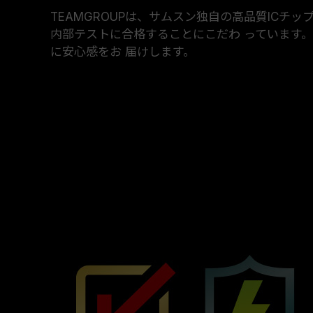
TEAMGROUPは、サムスン独自の高品質ICチッ
内部テストに合格することにこだわ っています
に安心感をお 届けします。