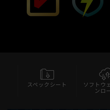
スペックシート
ソフトウ
ンロ