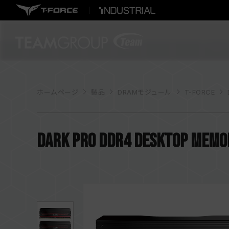
ホームページ
製品
DRAMモジュール
T-FORCE
DARK PRO DDR4 DESKTOP MEMO