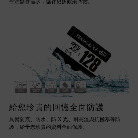
生活儲存需求，儲存更多歡樂回憶。
給您珍貴的回憶全面防護
具備防震、防水、防 X 光、耐高溫與抗極寒等防
護，給予您珍貴的資料全面保護。