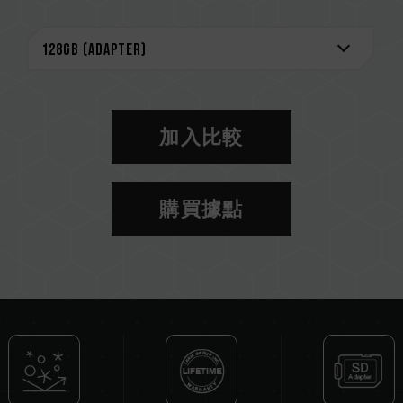
加入比較
購買據點