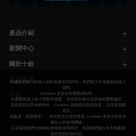
產品介紹
新聞中心
關於十銓
支援服務
根據歐盟施行的個人資料保護法(GDPR)，我們致力於保護您的個人
資料。
Cookies 是當您在瀏覽網站時，
社區
在瀏覽裝置上的小型暫存檔案，用來識別每位使用者的瀏覽偏好。
當您再度訪問本網站時，Cookies 能夠識別您的裝置，並存取相關
資訊。
如點選「全部接受」，表示您允許我們透過 Cookies 來提升您在本
網站上的使用體驗，
以及協助我們分析網站效能和使用狀況，並讓我們能在未來推薦最
適合您的行銷內容。