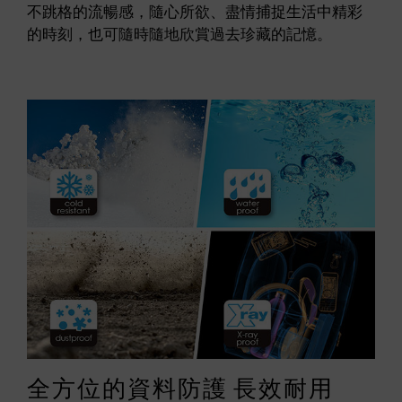
不跳格的流暢感，隨心所欲、盡情捕捉生活中精彩
的時刻，也可隨時隨地欣賞過去珍藏的記憶。
全方位的資料防護 長效耐用