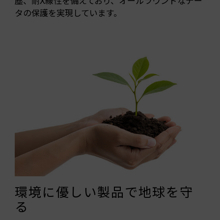
塵、耐X線性を備えており、オールラウンドなデー
タの保護を実現しています。
環境に優しい製品で地球を守
る