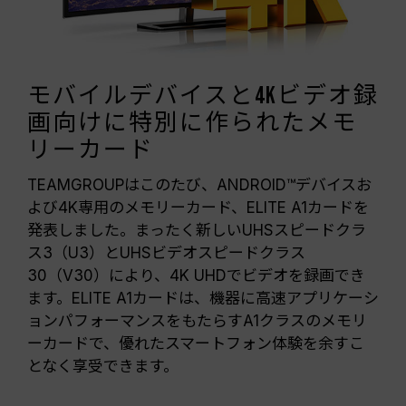
モバイルデバイスと4Kビデオ録
画向けに特別に作られたメモ
リーカード
TEAMGROUPはこのたび、ANDROID™デバイスお
よび4K専用のメモリーカード、ELITE A1カードを
発表しました。まったく新しいUHSスピードクラ
ス3（U3）とUHSビデオスピードクラス
30（V30）により、4K UHDでビデオを録画でき
ます。ELITE A1カードは、機器に高速アプリケーシ
ョンパフォーマンスをもたらすA1クラスのメモリ
ーカードで、優れたスマートフォン体験を余すこ
となく享受できます。