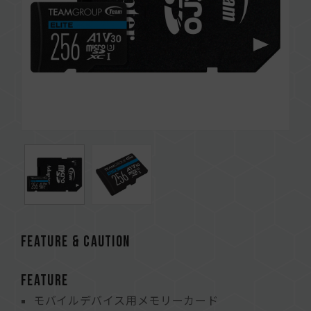
FEATURE & CAUTION
FEATURE
モバイルデバイス用メモリーカード