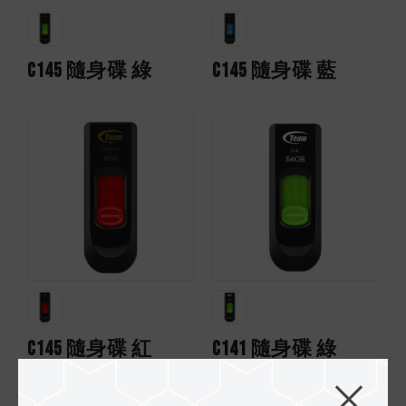
C145 隨身碟 綠
C145 隨身碟 藍
C145 隨身碟 紅
C141 隨身碟 綠