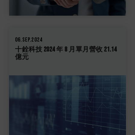
06.Sep.2024
十銓科技 2024 年 8 月單月營收 21.14
億元