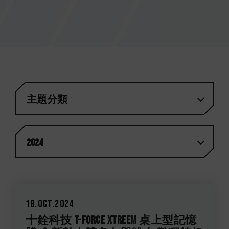
主題分類
2024
18.Oct.2024
十銓科技 T-FORCE XTREEM 桌上型記憶