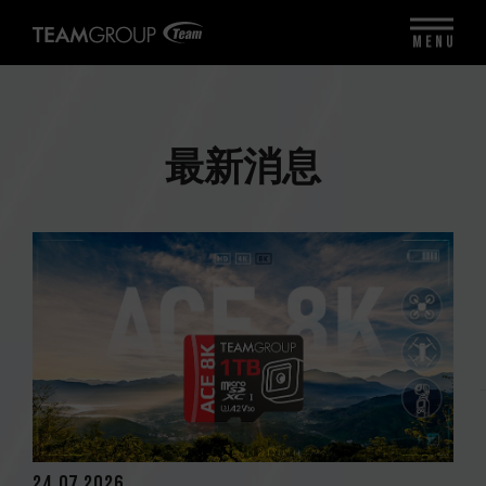
MENU
最新消息
24.07.2026