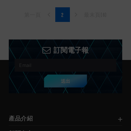
第一頁
最末頁(6)
訂閱電子報
送出
產品介紹