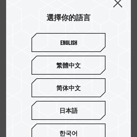
度的同時，也為守護地球盡十足心力。產品
選擇你的語言
詳細販售資訊，敬請密切關注十銓科技於各
大通路的最新消息。
English
繁體中文
简体中文
日本語
한국어