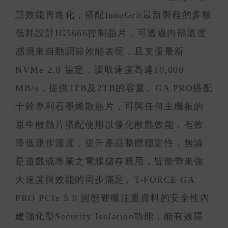
慧效能再進化，搭配InnoGrit最新製程的多核
低耗設計IG5666控制晶片，可透過內部溫度
感測來自動調節效能表現，且支援最新
NVMe 2.0 協定，讀取速度高達10,000
MB/s，提供1TB及2TB的容量。GA PRO搭配
十銓專利石墨烯散熱片，可與任何主機板的
原生散熱片搭配使用以優化散熱效能，有效
降低運作溫度，提升產品整體穩定性，無論
是遊戲或專業之電腦儲存應用，皆能帶來強
大速度與效能的同步滿足。T-FORCE GA
PRO PCIe 5.0 固態硬碟注重資料的安全性內
建強化型Security Isolation功能，能有效隔