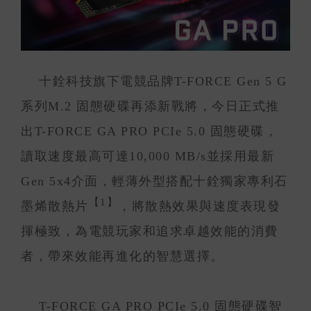
十銓科技旗下電競品牌T-FORCE Gen 5 G
系列M.2 固態硬碟再添新戰將，今日正式推
出T-FORCE GA PRO PCIe 5.0 固態硬碟，
讀取速度最高可達10,000 MB/s並採用最新
Gen 5x4介面，輕薄外型搭配十銓獨家專利石
【1】
墨烯散熱片
，將散熱效果與速度表現發
揮極致，為電競玩家和追求卓越效能的消費
者，帶來效能再進化的智慧選擇。
T-FORCE GA PRO PCIe 5.0 固態硬碟智