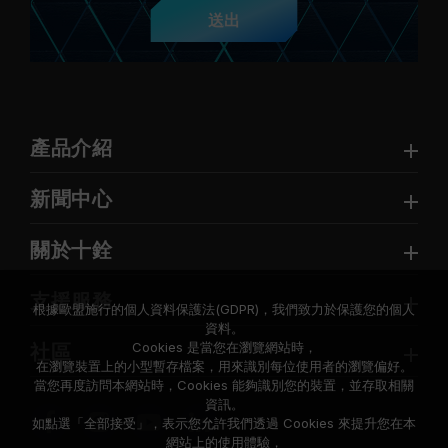
送出
產品介紹
新聞中心
關於十銓
支援服務
根據歐盟施行的個人資料保護法(GDPR)，我們致力於保護您的個人
資料。
Cookies 是當您在瀏覽網站時，
社區
在瀏覽裝置上的小型暫存檔案，用來識別每位使用者的瀏覽偏好。
當您再度訪問本網站時，Cookies 能夠識別您的裝置，並存取相關
資訊。
如點選「全部接受」，表示您允許我們透過 Cookies 來提升您在本
網站上的使用體驗，