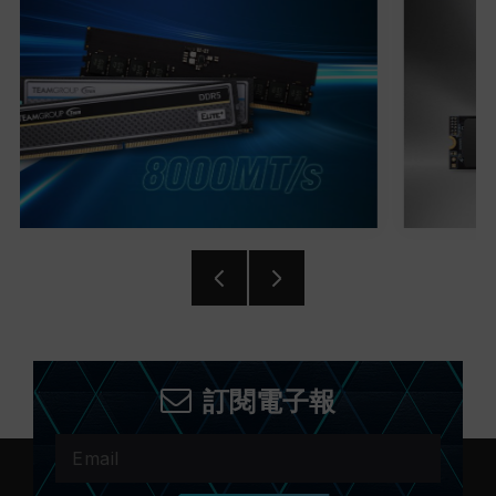
訂閱電子報