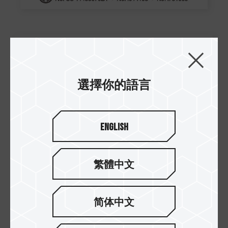
選擇你的語言
English
繁體中文
简体中文
極致效能再進化 散熱效率再升級