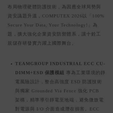
布局物理硬體防護技術，為因應全球局勢與
資安議題升溫，COMPUTEX 2026以「100%
Secure Your Data, Your Technology!」為
題，擴大強化企業資安防禦體系，讓十銓工
規儲存研發實力躍上國際舞台。
TEAMGROUP INDUSTRIAL ECC CU-
DIMM+ESD 保護模組
專為工業環境的靜
電風險設計，整合高強度 ESD 防護技術
與獨家 Grounded Via Fence 強化 PCB
架構，精準導引靜電至地端，避免微放電
對電源與 I/O 介面造成潛在損害。ECC