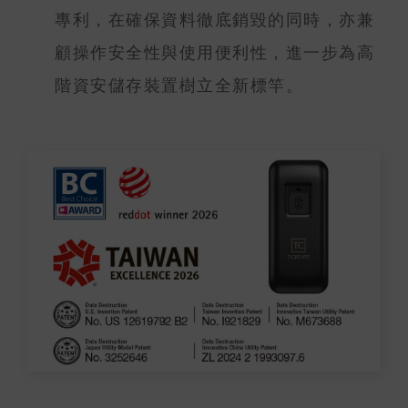
專利，在確保資料徹底銷毀的同時，亦兼
顧操作安全性與使用便利性，進一步為高
階資安儲存裝置樹立全新標竿。