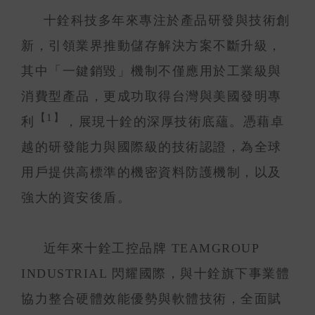
十銓科技多年來專注於產品研發與技術創
新，引領業界推動儲存解決方案不斷升級，
其中「一鍵銷毀」機制不僅應用於工業級與
消費型產品，更成功取得台灣與美國發明專
【1】
利
，展現十銓的深厚技術底蘊。憑藉卓
越的研發能力與國際級的技術認證，為全球
用戶提供高標準的機密資料防護機制，以及
強大的資安後盾。
近年來十銓工控品牌 TEAMGROUP
INDUSTRIAL 閃耀國際，與十銓旗下事業體
協力整合硬體效能優勢與軟體技術，全面賦