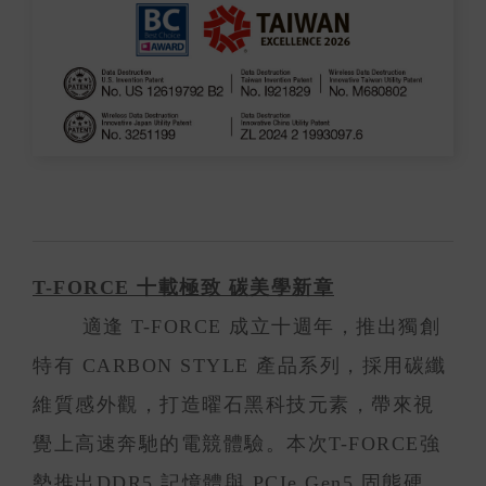
T-FORCE 十載極致 碳美學新章
適逢 T-FORCE 成立十週年，推出獨創
特有 CARBON STYLE 產品系列，採用碳纖
維質感外觀，打造曜石黑科技元素，帶來視
覺上高速奔馳的電競體驗。本次T-FORCE強
勢推出DDR5 記憶體與 PCIe Gen5 固態硬