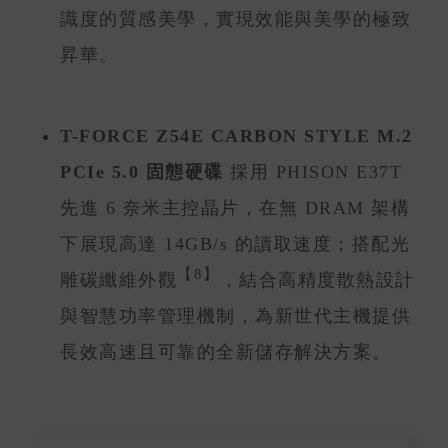
識度的質感美學，實現效能與美學的極致
昇華。
T-FORCE Z54E CARBON STYLE M.2
PCIe 5.0 固態硬碟
採用 PHISON E37T
先進 6 奈米主控晶片，在無 DRAM 架構
下展現高達 14GB/s 的讀取速度；搭配光
【8】
雕碳纖維外觀
，結合高精度散熱設計
與智慧功率管理機制，為新世代主機提供
長效高速且可靠的全新儲存解決方案。