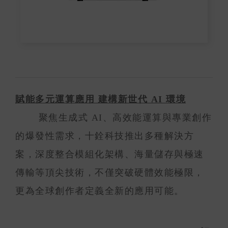
賦能多元運算應用 建構新世代 AI 環境
聚焦生成式 AI、高效能運算與專業創作
的爆發性需求，十銓科技推出多種解決方
案，深度整合模組化架構、海量儲存與極速
傳輸等頂尖技術，不僅突破硬體效能極限，
更為全球創作者定義全新的應用可能。