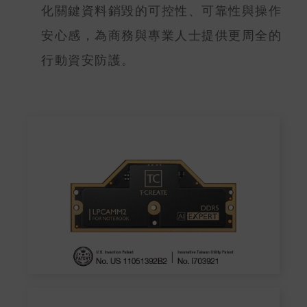
化關鍵資料銷毀的可控性、可靠性與操作
安心感，為商務與專業人士提供更周全的
行動資安防護。