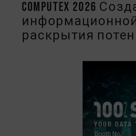
COMPUTEX 2026 Со
информационной
раскрытия поте