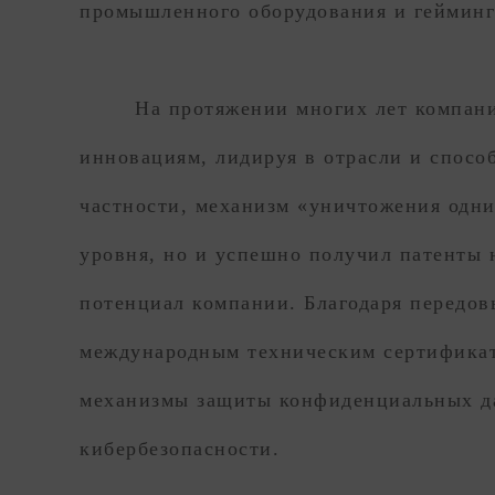
промышленного оборудования и гейминг
На протяжении многих лет компан
инновациям, лидируя в отрасли и спосо
частности, механизм «уничтожения одни
уровня, но и успешно получил патенты 
потенциал компании. Благодаря передов
международным техническим сертификат
механизмы защиты конфиденциальных да
кибербезопасности.