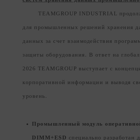
TEAMGROUP INDUSTRIAL продолжае
для промышленных решений хранения да
данных за счет взаимодействия програм
защиты оборудования. В ответ на глоб
2026 TEAMGROUP выступает с концепцией
корпоративной информации и выводя св
уровень.
Промышленный модуль оперативно
DIMM+ESD
специально разработан 