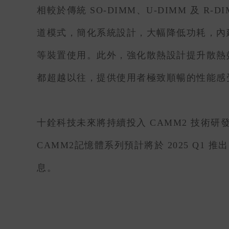
相較於傳統 SO-DIMM、U-DIMM 及
道模式，簡化系統設計，大幅降低功耗，內建時脈驅
等裝置使用。此外，強化散熱設計提升散熱
都超越以往，提供使用者極致順暢的性能感受
十銓科技未來將持續投入 CAMM2 技術
CAMM2記憶體系列預計將於 2025 Q
息。