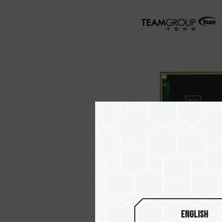
English