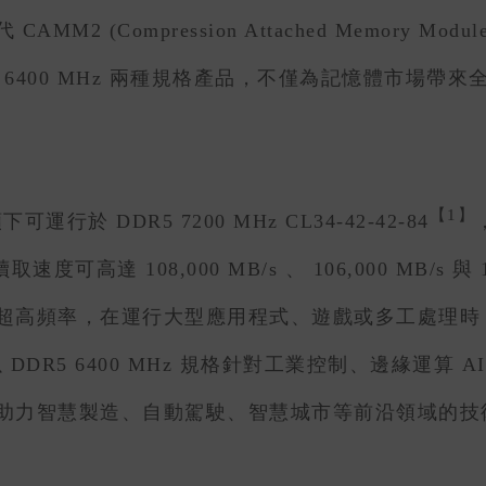
(Compression Attached Memory Mod
2 DDR5 6400 MHz 兩種規格產品，不僅為記憶體
【1】
於 DDR5 7200 MHz CL34-42-42-84
高達 108,000 MB/s 、 106,000 MB/s 與 
Hz 以上的超高頻率，在運行大型應用程式、遊戲或多工
 DDR5 6400 MHz 規格針對工業控制、邊緣運算
助力智慧製造、自動駕駛、智慧城市等前沿領域的技