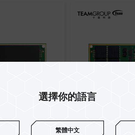
選擇你的語言
繁體中文