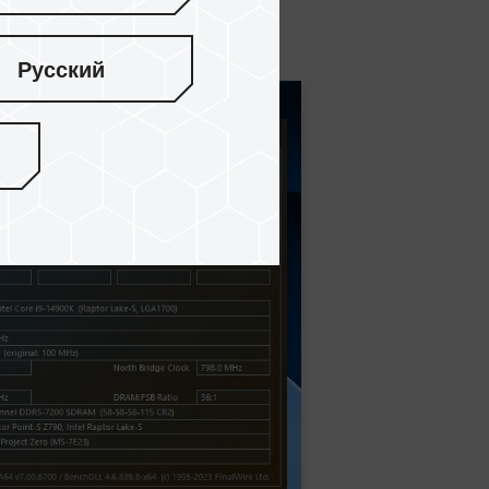
主機板通過燒機測試的截圖。
Русский