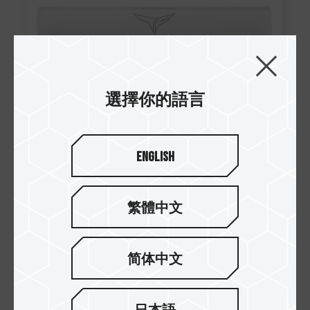
選擇你的語言
English
繁體中文
简体中文