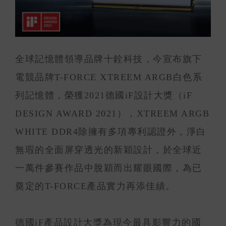
全球記憶體領導品牌十銓科技，今宣布旗下
電競品牌T-FORCE XTREEM ARGB白色系
列記憶體，榮獲2021德國iF設計大獎（iF
DESIGN AWARD 2021），XTREEM ARGB
WHITE DDR4除擁有多項專利認證外，淨白
無瑕的全面屏穿透光的新穎設計，於全球近
一萬件參賽作品中脫穎而出耀眼國際，為已
奠定的T-FORCE產品實力再添佳績。
德國iF產品設計大獎為現今最具影響力的國