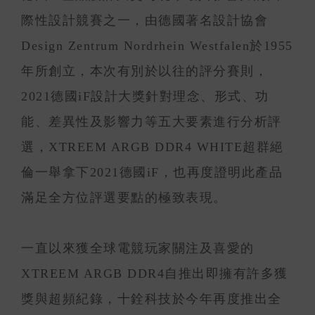
際性設計競賽之一，由德國著名設計協會
Design Zentrum Nordrhein Westfalen於1955
年所創立，本次有別於以往的評分賽則，
2021德國iF設計大獎針對理念、形式、功
能、差異性及影響力等五大要素進行分析評
選，XTREEM ARGB DDR4 WHITE超群絕
倫一舉拿下2021德國iF，也再度證明此產品
滿足全方位評選要點的極致表現。
一直以來獲全球電競玩家關注及喜愛的
XTREEM ARGB DDR4自推出即擁有許多獲
獎與超頻紀錄，十銓科技於今年再度推出全