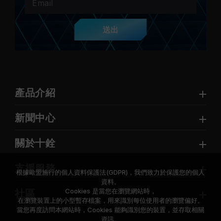
送出
產品介紹
新聞中心
關於十銓
支援服務
根據歐盟施行的個人資料保護法(GDPR)，我們致力於保護您的個人
資料。
Cookies 是當您在瀏覽網站時，
社區
在瀏覽裝置上的小型暫存檔案，用來識別每位使用者的瀏覽偏好。
當您再度訪問本網站時，Cookies 能夠識別您的裝置，並存取相關
資訊。