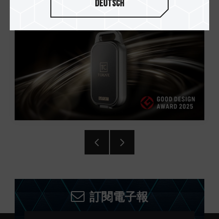
Deutsch
訂閱電子報