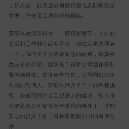
上班人數，以因應任何疫情變化及防疫政策
需要，降低員工通勤移動風險。
董事長夏澹寧指示：「疫情影響下，同仁的
生活和工作雖有諸多不便，但在大家共同努
力下，我們平安渡過最緊急的兩週，感謝各
位主管的帶領，讓防疫工作對公司運作的影
響降到最低。在疫苗施打前，公司同仁仍須
嚴肅面對個人、家庭生活及工作上的各種挑
戰，務必照顧好自己跟家人的健康，惟有身
心健康及公司提供安全環境的條件下，才能
安心的投入工作，維持家庭跟公司的有序運
作。」