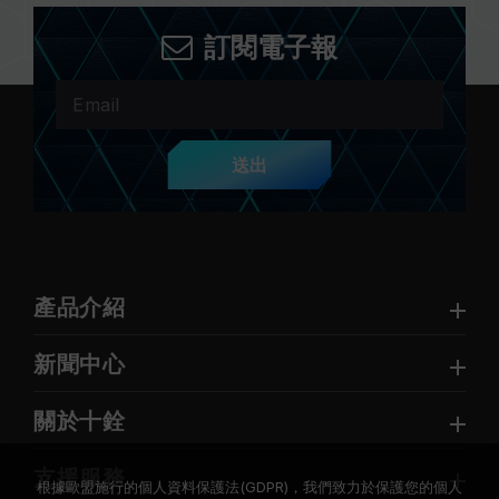
訂閱電子報
送出
產品介紹
新聞中心
關於十銓
支援服務
根據歐盟施行的個人資料保護法(GDPR)，我們致力於保護您的個人