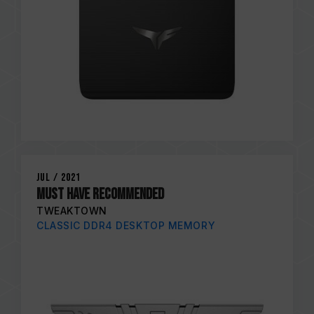
Jul / 2021
MUST HAVE RECOMMENDED
TWEAKTOWN
CLASSIC DDR4 DESKTOP MEMORY