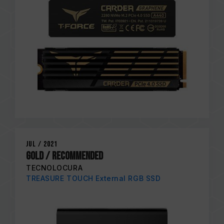
Jul / 2021
Gold / RECOMMENDED
TECNOLOCURA
TREASURE TOUCH External RGB SSD