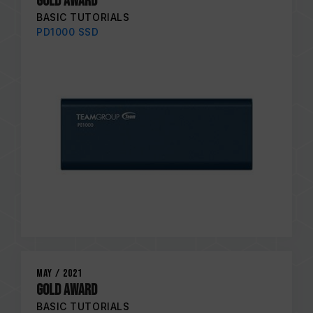
GOLD AWARD
BASIC TUTORIALS
PD1000 SSD
May / 2021
GOLD AWARD
BASIC TUTORIALS