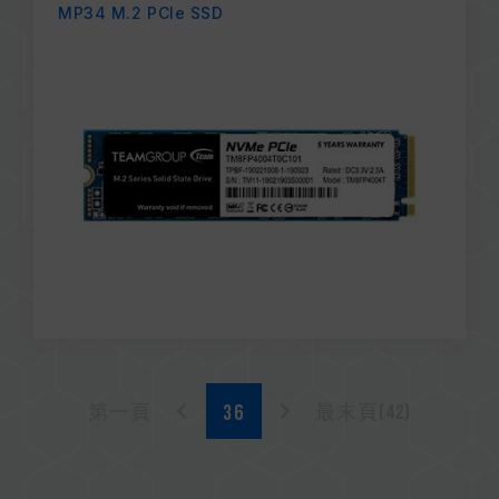
MP34 M.2 PCIe SSD
第一頁
最末頁(42)