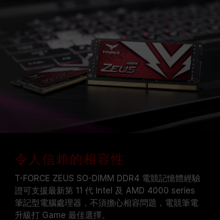
令人信賴的相容性
T-FORCE ZEUS SO-DIMM DDR4 電競記憶體經驗
證可支援最新第 11 代 Intel 及 AMD 4000 series
筆記型電腦處理器，不須擔心相容問題，電競筆電
升級打 Game 最佳選擇。