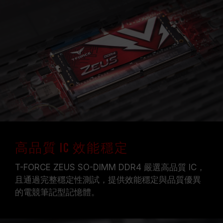
高品質 IC 效能穩定
T-FORCE ZEUS SO-DIMM DDR4 嚴選高品質 IC，
且通過完整穩定性測試，提供效能穩定與品質優異
的電競筆記型記憶體。