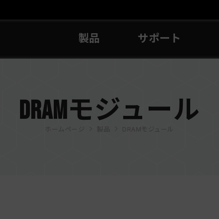
製品
サポート
DRAMモジュール
ホームページ
製品
DRAMモジュール