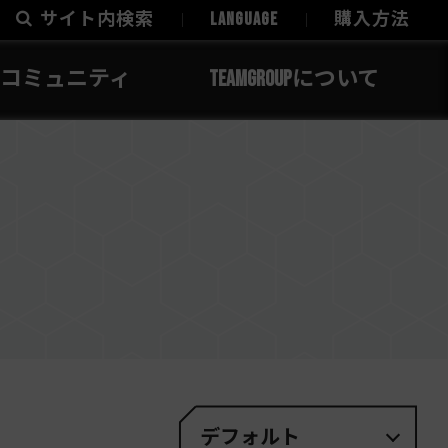
サイト内検索
LANGUAGE
購入方法
コミュニティ
TEAMGROUPについて
デフォルト