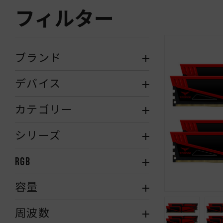
フィルター
ブランド
デバイス
カテゴリー
シリーズ
RGB
容量
周波数