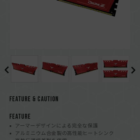
FEATURE & CAUTION
FEATURE
アーマーデザインによる完全な保護
アルミニウム合金製の高性能ヒートシンク