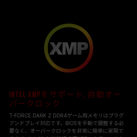
Intel XMPをサポート, 自動オー
バークロック
T-FORCE DARK Z DDR4ゲーム用メモリはプラグ
アンドプレイ対応です。BIOSを手動で調整する必
要なく、オーバークロックを非常に簡単に実現で