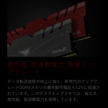
高性能, 低消費電力, 簡単アッ
プグレード
データ転送速度の向上に加え、新世代のアップグ
レードDDR4メモリの基本動作電圧も1.2Vに低減さ
れています。このデスクトップメモリは、省エネ、
高性能、低消費電力を実現しています。