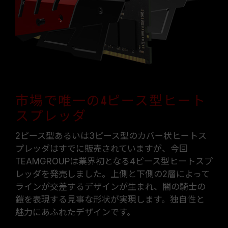
市場で唯一の4ピース型ヒート
スプレッダ
2ピース型あるいは3ピース型のカバー状ヒートス
プレッダはすでに販売されていますが、今回
TEAMGROUPは業界初となる4ピース型ヒートスプ
レッダを発売しました。上側と下側の2層によって
ラインが交差するデザインが生まれ、闇の騎士の
鎧を表現する見事な形状が実現します。独自性と
魅力にあふれたデザインです。