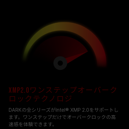
XMP2.0ワンステップオーバーク
ロックテクノロジ
DARKの全シリーズがIntel® XMP 2.0をサポートし
ます。ワンステップだけでオーバークロックの高
速感を体験できます。