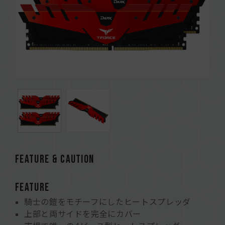
FEATURE & CAUTION
FEATURE
騎士の鎧をモチーフにしたヒートスプレッダ
上部と両サイドを完全にカバー