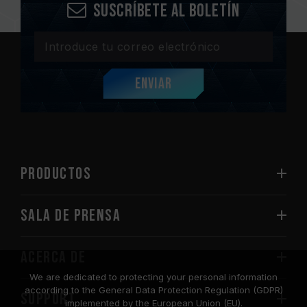
Suscríbete al boletín
Enviar
PRODUCTOS
Sala de prensa
Acerca de
We are dedicated to protecting your personal information
according to the General Data Protection Regulation (GDPR)
SUPPORT
implemented by the European Union (EU).