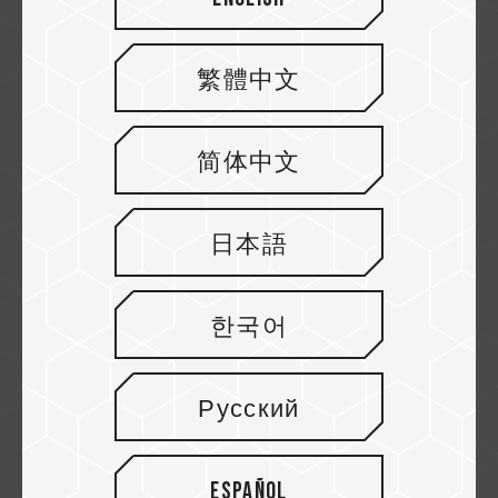
DDTech
繁體中文
简体中文
CyberPuerta
日本語
abasteo
한국어
Русский
ARROBA COMPUTERS
Español