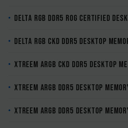
DELTA RGB DDR5 ROG CERTIFIED DE
DELTA RGB CKD DDR5 DESKTOP MEMO
XTREEM ARGB CKD DDR5 DESKTOP M
XTREEM ARGB DDR5 DESKTOP MEMOR
XTREEM ARGB DDR5 DESKTOP MEMOR