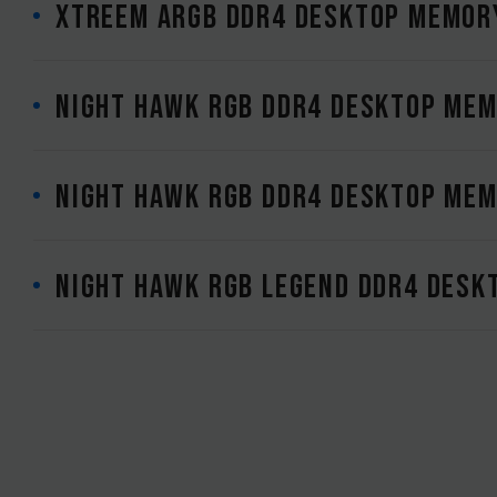
XTREEM ARGB DDR4 DESKTOP MEMOR
NIGHT HAWK RGB DDR4 DESKTOP MEM
NIGHT HAWK RGB DDR4 DESKTOP MEM
NIGHT HAWK RGB Legend DDR4 DESK