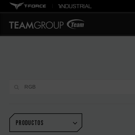
PRODUCTOS