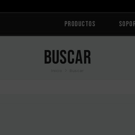
PRODUCTOS
Sopo
Buscar
Inicio
Buscar