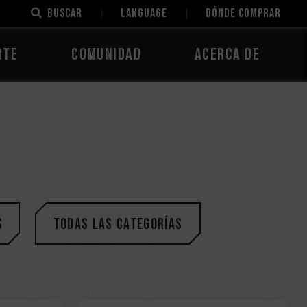
Buscar
LANGUAGE
Dónde comprar
rte
Comunidad
Acerca de
s
Todas las categorías