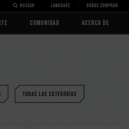
Buscar
LANGUAGE
Dónde comprar
rte
Comunidad
Acerca de
s
Todas las categorías