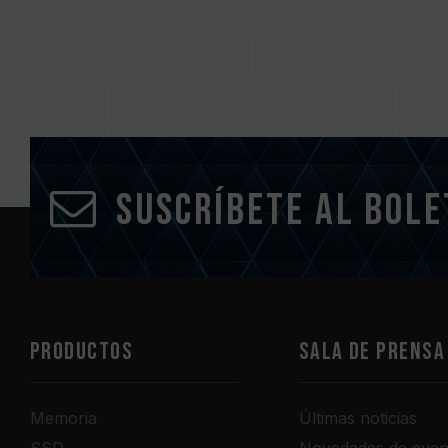
Suscríbete al bole
PRODUCTOS
Sala de prensa
Memoria
Últimas noticias