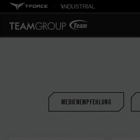
Medienempfehlung