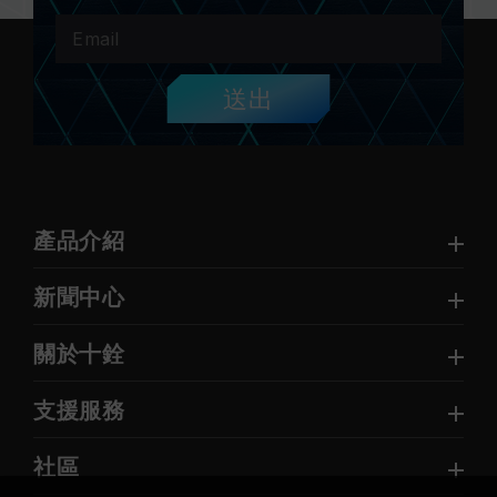
送出
產品介紹
新聞中心
關於十銓
支援服務
社區