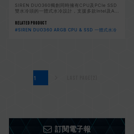
SIREN DUO360獨創同時擁有CPU及PCIe SSD
雙水冷頭的一體式水冷設計，支援多款Intel及A...
Related Product
#SIREN DUO360 ARGB CPU & SSD 一體式水冷
Last page(2)
訂閱電子報