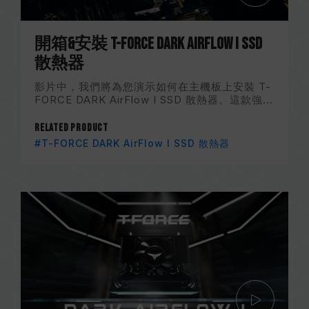
開箱&安裝 T-FORCE DARK AirFlow I SSD
散熱器
影片中，我們將為您演示如何在主機板上安裝 T-
FORCE DARK AirFlow I SSD 散熱器。這款強...
Related Product
#T-FORCE DARK AirFlow I SSD 散熱器