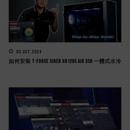
03.OCT.2024
如何安裝 T-FORCE SIREN GD120S AIO SSD 一體式水冷