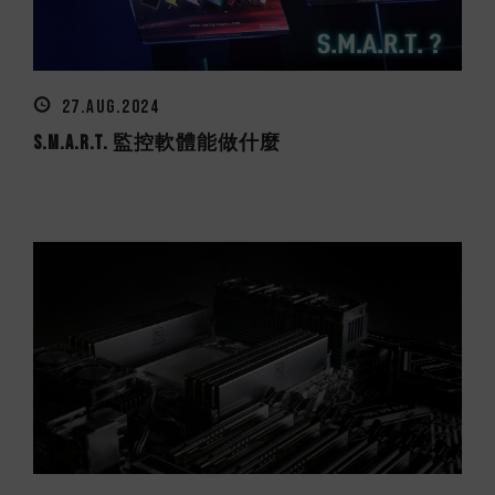
27.AUG.2024
S.M.A.R.T. 監控軟體能做什麼