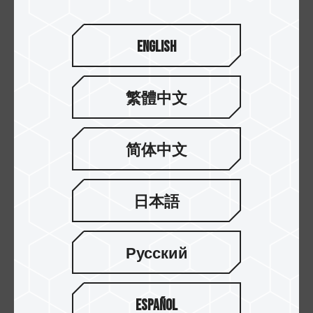
English
繁體中文
简体中文
日本語
18.MAY.2024
記憶體頻率與主機板之間的使用關係
Русский
Español