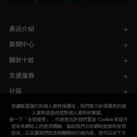
產品介紹
新聞中心
關於十銓
支援服務
社區
依據歐盟施行的個人資料保護法，我們致力於保護您的個
人資料並提供您對個人資料的掌握。
按一下「全部接受」，代表您允許我們置放 Cookie 來提升
您在本網站上的使用體驗、協助我們分析網站效能和使用
狀況，以及讓我們投放相關聯的行銷內容。您可以在下方
© 2026 Team Group Inc. All Rights Reserved.