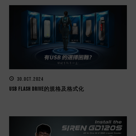
30.OCT.2024
USB Flash Drive的規格及格式化