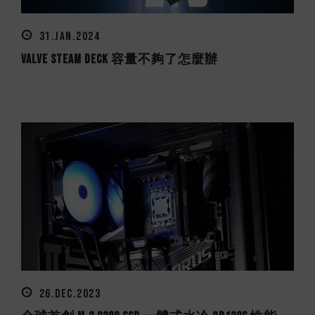
31.JAN.2024
Valve Steam Deck 容量不夠了怎麼辦
26.DEC.2023