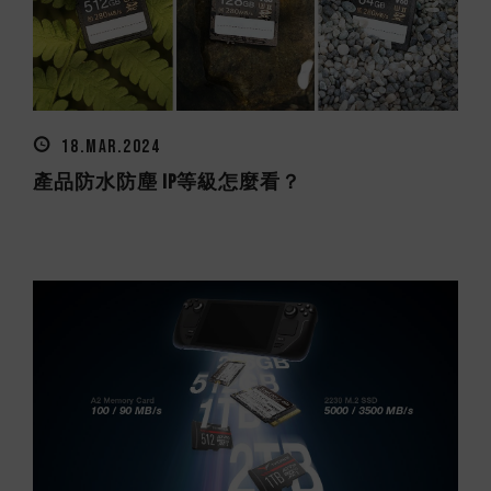
18.MAR.2024
產品防水防塵 IP等級怎麼看？