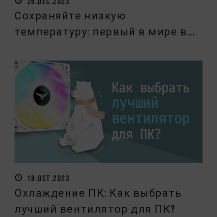
26.DEC.2023
Сохраняйте низкую
температуру: первый в мире в...
18.OCT.2023
Охлаждение ПК: Как выбрать
лучший вентилятор для ПК?