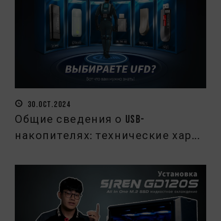
30.OCT.2024
Общие сведения о USB-
накопителях: технические хар...