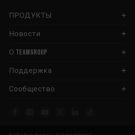
ПРОДУКТЫ
Новости
О TEAMGROUP
Поддержка
Сообщество
© 2026 Team Group Inc. All Rights Reserved.