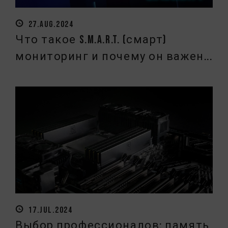
27.AUG.2024
Что такое S.M.A.R.T. (смарт)
мониторинг и почему он важен...
17.JUL.2024
Выбор профессионалов: память