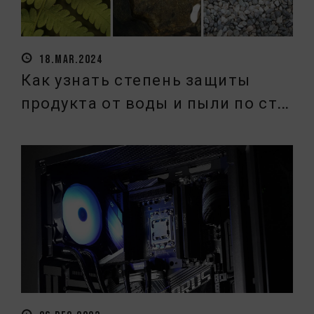
18.MAR.2024
Как узнать степень защиты
продукта от воды и пыли по ст...