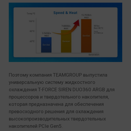
Поэтому компания TEAMGROUP выпустила
универсальную систему жидкостного
охлаждения T-FORCE SIREN DUO360 ARGB для
процессоров и твердотельного накопителя,
которая предназначена для обеспечения
превосходного решения для охлаждения
высокопроизводительных твердотельных
накопителей PCIe Gen5.