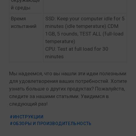
й среды
Время
SSD: Keep your computer idle for 5
испытаний
minutes (idle temperature) CDM
1GB, 5 rounds, TEST ALL (full-load
temperature)
CPU: Test at full load for 30
minutes
Мы надеемся, что вы нашли эти идеи полезными
для удовлетворения ваших потребностей. Хотите
узнать больше о других продуктах? Пожалуйста,
следите за нашими статьями. Увидимся в
следующий раз!
#ИНСТРУКЦИИ
#ОБЗОРЫ И ПРОИЗВОДИТЕЛЬНОСТЬ