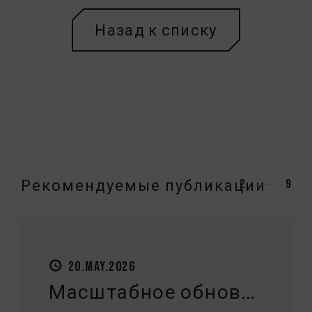
Назад к списку
Рекомендуемые публикации
3
9
27.MAY.2026
Введение: Что след...