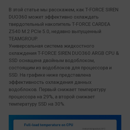
В этой статье мы расскажем, как T-FORCE SIREN
DUO360 может эффективно охлаждать
твердотельный накопитель T-FORCE CARDEA
Z540 M.2 PCIe 5.0, недавно выпущенный
TEAMGROUP.
Универсальная система жидкостного
охлаждения T-FORCE SIREN DUO360 ARGB CPU &
SSD оснащена двойным водоблоком,
состоящим из водоблоков для процессора и
SSD. На графике ниже представлена
эффективность охлаждения данных
водоблоков. Первый снижает температуру
процессора на 29%, а второй снижает
температуру SSD на 30%.