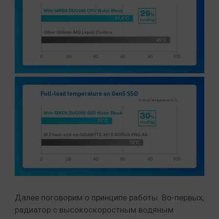
Далее поговорим о принципе работы. Во-первых,
радиатор с высокоскоростным водяным