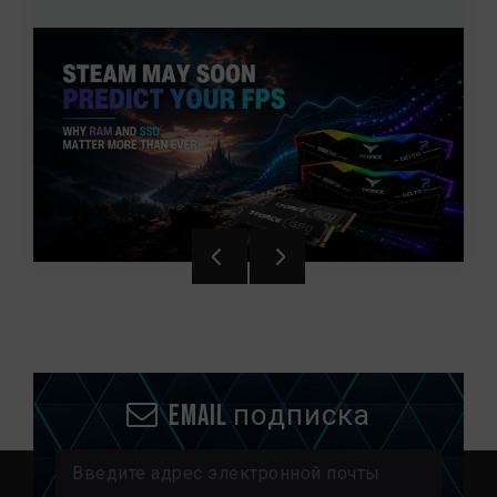
Email подписка