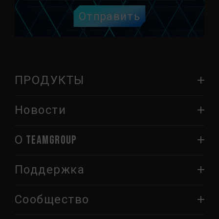
Отправить
ПРОДУКТЫ
Новости
О TEAMGROUP
Поддержка
Сообщество