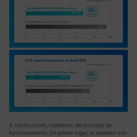
A continuación, hablemos del principio de
funcionamiento. En primer lugar, el radiador con