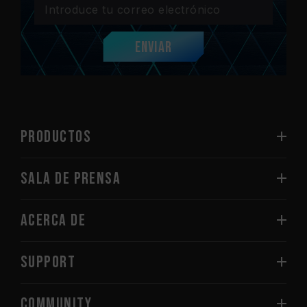
Enviar
PRODUCTOS
Sala de prensa
Acerca de
SUPPORT
COMMUNITY