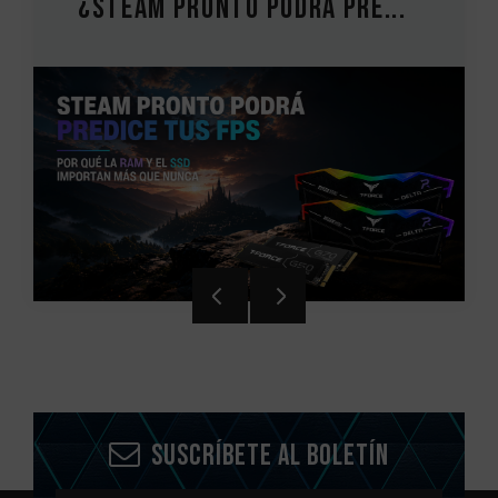
pronto podrá pre...
Guía de actu
Suscríbete al boletín