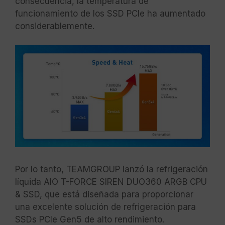
consecuencia, la temperatura de
funcionamiento de los SSD PCIe ha aumentado
considerablemente.
Por lo tanto, TEAMGROUP lanzó la refrigeración
líquida AIO T-FORCE SIREN DUO360 ARGB CPU
& SSD, que está diseñada para proporcionar
una excelente solución de refrigeración para
SSDs PCIe Gen5 de alto rendimiento.