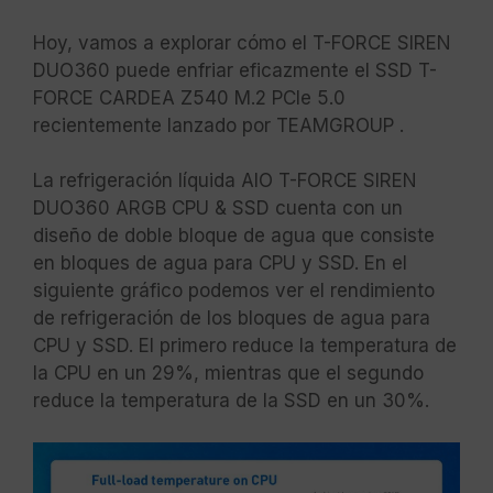
Hoy, vamos a explorar cómo el T-FORCE SIREN
DUO360 puede enfriar eficazmente el SSD T-
FORCE CARDEA Z540 M.2 PCIe 5.0
recientemente lanzado por TEAMGROUP .
La refrigeración líquida AIO T-FORCE SIREN
DUO360 ARGB CPU & SSD cuenta con un
diseño de doble bloque de agua que consiste
en bloques de agua para CPU y SSD. En el
siguiente gráfico podemos ver el rendimiento
de refrigeración de los bloques de agua para
CPU y SSD. El primero reduce la temperatura de
la CPU en un 29%, mientras que el segundo
reduce la temperatura de la SSD en un 30%.