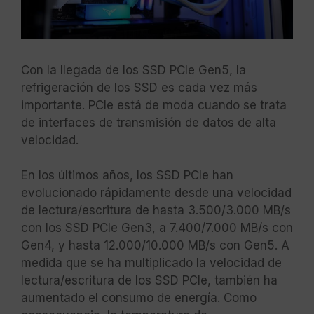
Con la llegada de los SSD PCIe Gen5, la
refrigeración de los SSD es cada vez más
importante. PCIe está de moda cuando se trata
de interfaces de transmisión de datos de alta
velocidad.
En los últimos años, los SSD PCIe han
evolucionado rápidamente desde una velocidad
de lectura/escritura de hasta 3.500/3.000 MB/s
con los SSD PCIe Gen3, a 7.400/7.000 MB/s con
Gen4, y hasta 12.000/10.000 MB/s con Gen5. A
medida que se ha multiplicado la velocidad de
lectura/escritura de los SSD PCIe, también ha
aumentado el consumo de energía. Como