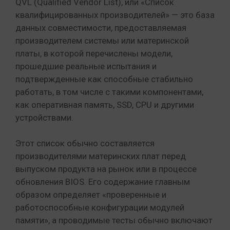
QVL (Qualified Vendor List), или «Список
квалифицированных производителей» — это база
данных совместимости, предоставляемая
производителем системы или материнской
платы, в которой перечислены модели,
прошедшие реальные испытания и
подтвержденные как способные стабильно
работать, в том числе с такими компонентами,
как оперативная память, SSD, CPU и другими
устройствами.
Этот список обычно составляется
производителями материнских плат перед
выпуском продукта на рынок или в процессе
обновления BIOS. Его содержание главным
образом определяет «проверенные и
работоспособные конфигурации модулей
памяти», а проводимые тесты обычно включают