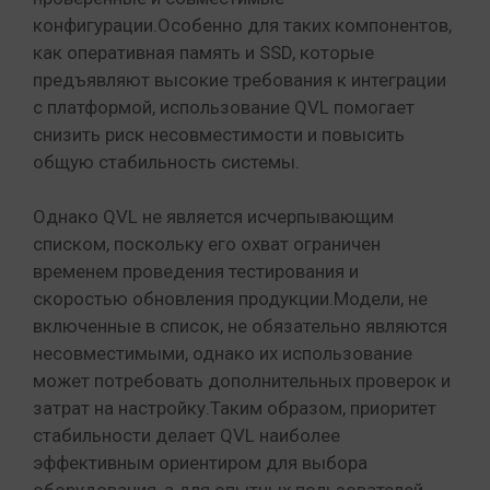
конфигурации.Особенно для таких компонентов,
как оперативная память и SSD, которые
предъявляют высокие требования к интеграции
с платформой, использование QVL помогает
снизить риск несовместимости и повысить
общую стабильность системы.
Однако QVL не является исчерпывающим
списком, поскольку его охват ограничен
временем проведения тестирования и
скоростью обновления продукции.Модели, не
включенные в список, не обязательно являются
несовместимыми, однако их использование
может потребовать дополнительных проверок и
затрат на настройку.Таким образом, приоритет
стабильности делает QVL наиболее
эффективным ориентиром для выбора
оборудования, а для опытных пользователей,