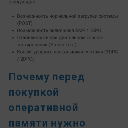
следующее:
Возможность нормальной загрузки системы
(POST)
Возможность включения XMP / EXPO
Стабильность при длительном стресс-
тестировании (Stress Test)
Конфигурации с несколькими слотами (1DPC
/ 2DPC)
Почему перед
покупкой
оперативной
памяти нужно