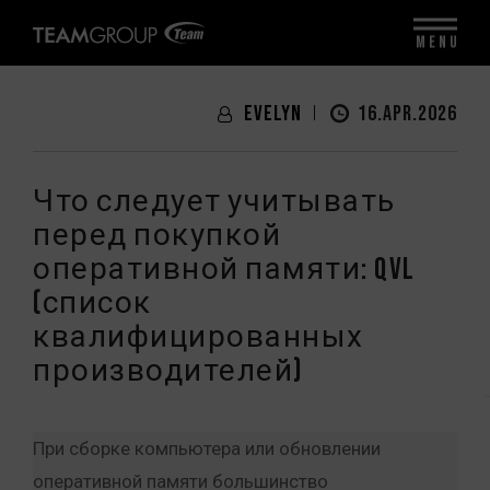
MENU
Evelyn
16.APR.2026
Что следует учитывать
перед покупкой
оперативной памяти: QVL
(список
квалифицированных
производителей)
При сборке компьютера или обновлении
оперативной памяти большинство