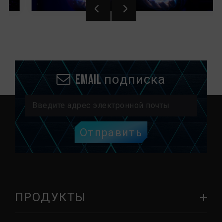
Email подписка
Отправить
ПРОДУКТЫ