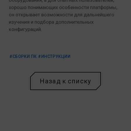
хорошо понимающих особенности платформы,
он открывает возможности для дальнейшего
изучения и подбора дополнительных
конфигураций.
#СБОРКИ ПК
#ИНСТРУКЦИИ
Назад к списку