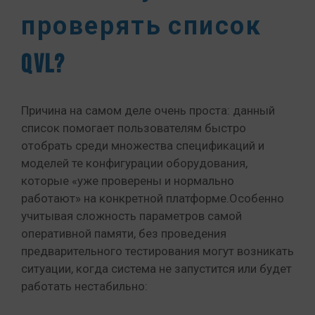
проверять список
QVL?
Причина на самом деле очень проста: данный
список помогает пользователям быстро
отобрать среди множества спецификаций и
моделей те конфигурации оборудования,
которые «уже проверены и нормально
работают» на конкретной платформе.Особенно
учитывая сложность параметров самой
оперативной памяти, без проведения
предварительного тестирования могут возникать
ситуации, когда система не запустится или будет
работать нестабильно: