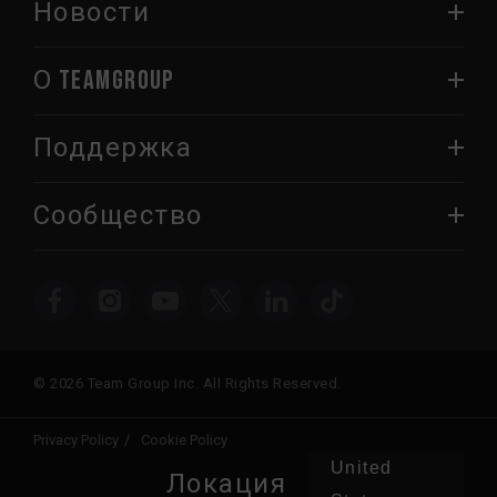
Новости
О TEAMGROUP
Поддержка
Сообщество
© 2026 Team Group Inc. All Rights Reserved.
Privacy Policy
Cookie Policy
United
Локация