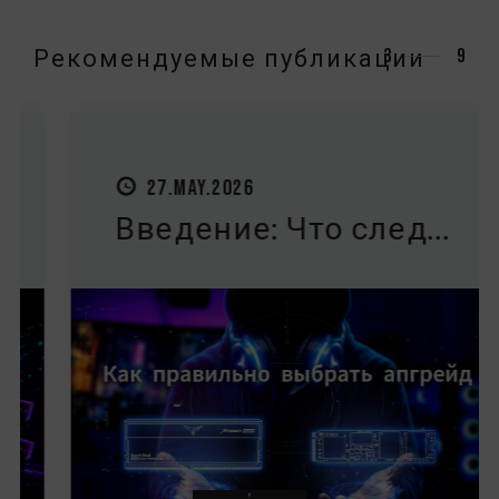
Рекомендуемые публикации
3
9
27.MAY.2026
Введение: Что след...