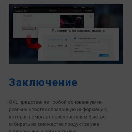
Заключение
QVL представляет собой основанную на
реальных тестах справочную информацию,
которая помогает пользователям быстро
отбирать из множества продуктов уже
проверенные и совместимые