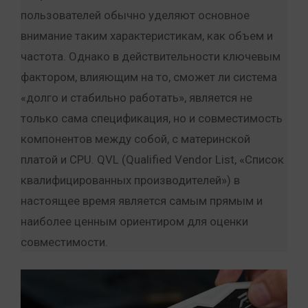
пользователей обычно уделяют основное
внимание таким характеристикам, как объем и
частота. Однако в действительности ключевым
фактором, влияющим на то, сможет ли система
«долго и стабильно работать», является не
только сама спецификация, но и совместимость
компонентов между собой, с материнской
платой и CPU. QVL (Qualified Vendor List, «Список
квалифицированных производителей») в
настоящее время является самым прямым и
наиболее ценным ориентиром для оценки
совместимости.