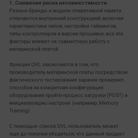
1. Снижение риска несовместимости
Разные бренды и модели оперативной памяти
отличаются внутренней конструкцией, включая
характеристики чипов, настройки таймингов,
типы контроллеров и версии прошивки; все эти
факторы влияют на совместную работу с
материнской платой.
Функция QVL заключается в том, что
производитель материнской платы посредством
фактического тестирования заранее проверяет,
способна ли конкретная конфигурация
оборудования пройти процесс загрузки (POST) и
инициализацию настроек (например, Memory
Training).
С помощью списка QVL пользователь может
еще до покупки убедиться, что данный продукт