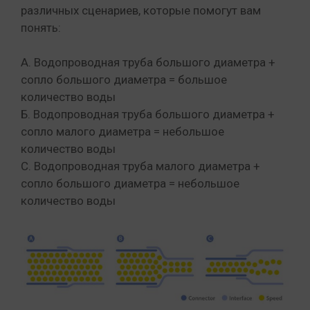
различных сценариев, которые помогут вам
понять:
A. Водопроводная труба большого диаметра +
сопло большого диаметра = большое
количество воды
Б. Водопроводная труба большого диаметра +
сопло малого диаметра = небольшое
количество воды
C. Водопроводная труба малого диаметра +
сопло большого диаметра = небольшое
количество воды