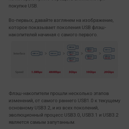
покупке USB.
Во-первых, давайте взглянем на изображение,
которое показывает поколения USB флэш-
накопителей начиная с самого первого.
Флэш-накопители прошли несколько этапов
изменений, от самого раннего USB1.0 к текущему
основному USB3.2, и из всех поколений,
эволюционный процесс USB3.0, USB3.1 и USB3.2
является самым запутанным.