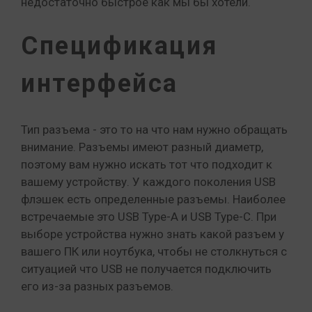
недостаточно быстрое как мы бы хотели.
Спецификация
интерфейса
Тип разъема - это то на что нам нужно обращать
внимание. Разъемы имеют разный диаметр,
поэтому вам нужно искать тот что подходит к
вашему устройству. У каждого поколения USB
флэшек есть определенные разъемы. Наиболее
встречаемые это USB Type-A и USB Type-C. При
выборе устройства нужно знать какой разъем у
вашего ПК или ноутбука, чтобы не столкнуться с
ситуацией что USB не получается подключить
его из-за разных разъемов.