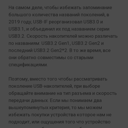
На самом деле, чтобы избежать запоминание
большого количества названий поколений, в
2019 году, USB-IF реорганизовал USB3.0 и
USB3.1, и объединил их под названием серии
USB3.2. Скорость накопителей можно различать
по названиям: USB3.2 Gen1, USB3.2 Gen2 и
последний USB3.2 Gen2*2. В то же время, все
они обратно совместимы со старыми
спецификациями.
Поэтому, вместо того чтобы рассматривать
поколение USB-накопителей, при выборе
обращайте внимание на тип разъема и скорость
передачи данных. Если мы понимаем два
вышеупомянутых критерия, то мы можем
избежать покупки устройства которое нам не
подходит, или ощущения того что устройство