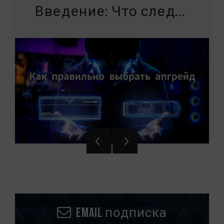
Введение: Что след...
Email подписка