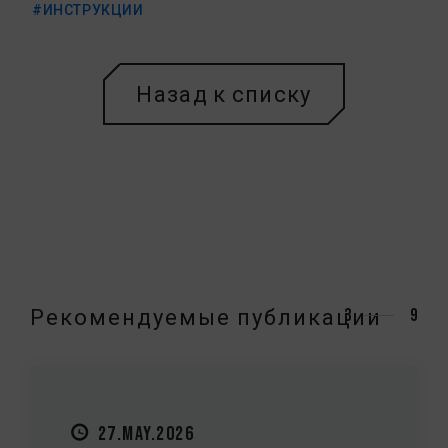
#ИНСТРУКЦИИ
Назад к списку
Рекомендуемые публикации
3
9
27.MAY.2026