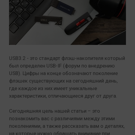
USB3.2 - это стандарт флэш-накопителя который
был определен USB-IF (форум по внедрению
USB). Цифры на конце обозначают поколение
флэшек существующих на сегодняшний день,
где каждое из них имеет уникальные
характеристики, отличающиеся друг от друга.
Сегодняшняя цель нашей статьи – это
познакомить вас с различиями между этими
поколениями, а также рассказать вам о деталях,
на которые нужно обращать внимание при