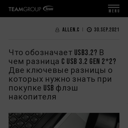
MENU
Allen.C
30.SEP.2021
Что обозначает USB3.2? В
чем разница c USB 3.2 Gen 2*2?
Две ключевые разницы о
которых нужно знать при
покупке USB флэш
накопителя