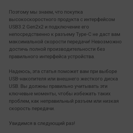
Поэтому мы знаем, что покупка
высокоскоростного продукта с интерфейсом
USB3.2 Gen2x2 и подключение его
непосредственно к разъему Type-C не даст вам
максимальной скорости передачи! Невозможно
достичь полной производительности без
правильного интерфейса устройства.
Надеюсь, эта статья поможет вам при выборе
USB-накопителя или внешнего жесткого диска
USB. Вы должны правильно учитывать эти
ключевые моменты, чтобы избежать таких
проблем, как неправильный разъем или низкая
скорость передачи.
Увидимся в следующий раз!