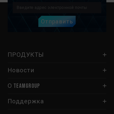
Отправить
ПРОДУКТЫ
Новости
О TEAMGROUP
Поддержка