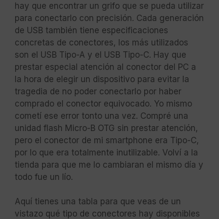
hay que encontrar un grifo que se pueda utilizar
para conectarlo con precisión. Cada generación
de USB también tiene especificaciones
concretas de conectores, los más utilizados
son el USB Tipo-A y el USB Tipo-C. Hay que
prestar especial atención al conector del PC a
la hora de elegir un dispositivo para evitar la
tragedia de no poder conectarlo por haber
comprado el conector equivocado. Yo mismo
cometí ese error tonto una vez. Compré una
unidad flash Micro-B OTG sin prestar atención,
pero el conector de mi smartphone era Tipo-C,
por lo que era totalmente inutilizable. Volví a la
tienda para que me lo cambiaran el mismo día y
todo fue un lío.
Aquí tienes una tabla para que veas de un
vistazo qué tipo de conectores hay disponibles