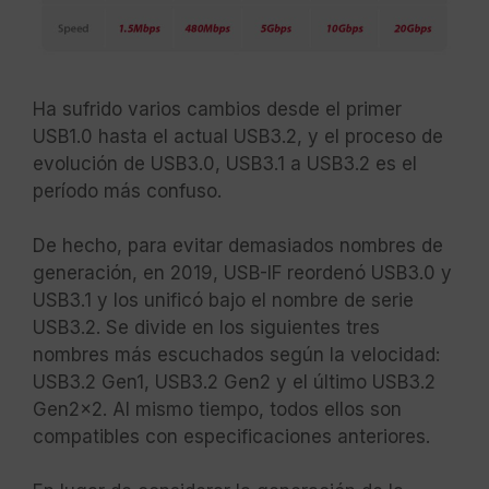
Ha sufrido varios cambios desde el primer
USB1.0 hasta el actual USB3.2, y el proceso de
evolución de USB3.0, USB3.1 a USB3.2 es el
período más confuso.
De hecho, para evitar demasiados nombres de
generación, en 2019, USB-IF reordenó USB3.0 y
USB3.1 y los unificó bajo el nombre de serie
USB3.2. Se divide en los siguientes tres
nombres más escuchados según la velocidad:
USB3.2 Gen1, USB3.2 Gen2 y el último USB3.2
Gen2x2. Al mismo tiempo, todos ellos son
compatibles con especificaciones anteriores.