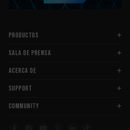
PRODUCTOS
Sala de prensa
Acerca de
SUPPORT
COMMUNITY