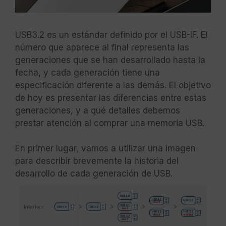
USB3.2 es un estándar definido por el USB-IF. El
número que aparece al final representa las
generaciones que se han desarrollado hasta la
fecha, y cada generación tiene una
especificación diferente a las demás. El objetivo
de hoy es presentar las diferencias entre estas
generaciones, y a qué detalles debemos
prestar atención al comprar una memoria USB.
En primer lugar, vamos a utilizar una imagen
para describir brevemente la historia del
desarrollo de cada generación de USB.