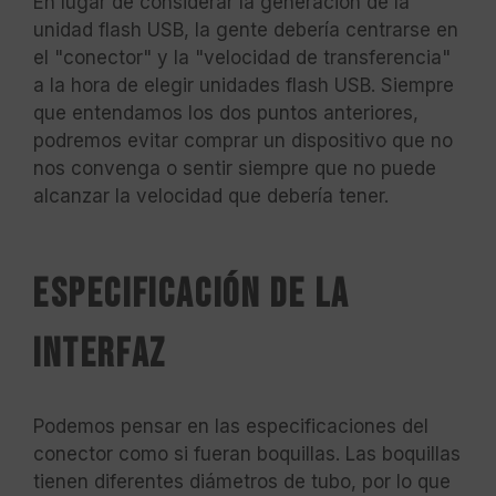
En lugar de considerar la generación de la
unidad flash USB, la gente debería centrarse en
el "conector" y la "velocidad de transferencia"
a la hora de elegir unidades flash USB. Siempre
que entendamos los dos puntos anteriores,
podremos evitar comprar un dispositivo que no
nos convenga o sentir siempre que no puede
alcanzar la velocidad que debería tener.
Especificación de la
interfaz
Podemos pensar en las especificaciones del
conector como si fueran boquillas. Las boquillas
tienen diferentes diámetros de tubo, por lo que