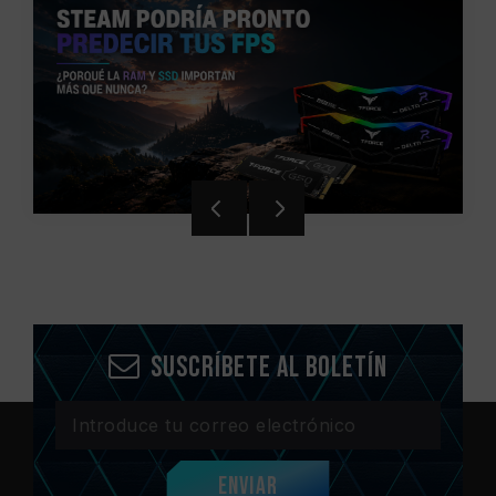
Suscríbete al boletín
Enviar