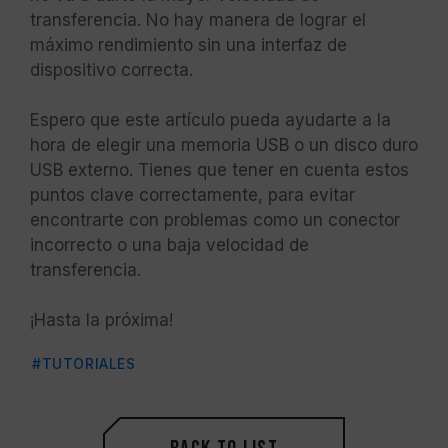
transferencia. No hay manera de lograr el
máximo rendimiento sin una interfaz de
dispositivo correcta.
Espero que este artículo pueda ayudarte a la
hora de elegir una memoria USB o un disco duro
USB externo. Tienes que tener en cuenta estos
puntos clave correctamente, para evitar
encontrarte con problemas como un conector
incorrecto o una baja velocidad de
transferencia.
¡Hasta la próxima!
#TUTORIALES