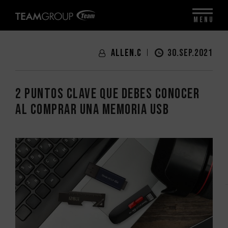
MENU
Allen.C
30.SEP.2021
2 puntos clave que debes conocer
al comprar una memoria USB