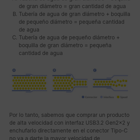
de gran diámetro = gran cantidad de agua
Tubería de agua de gran diámetro + boquilla
de pequeño diámetro = pequeña cantidad
de agua
Tubería de agua de pequeño diámetro +
boquilla de gran diámetro = pequeña
cantidad de agua
Por lo tanto, sabemos que comprar un producto
de alta velocidad con interfaz USB3.2 Gen2x2 y
enchufarlo directamente en el conector Tipo-C
no va a darte la mayor velocidad de