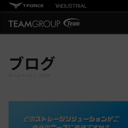
ブログ
ホームページ
ブログ