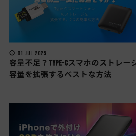
01.JUL.2025
容量不足？Type-Cスマホのストレー
容量を拡張するベストな方法