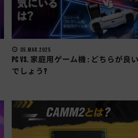
05.MAR.2025
PC vs. 家庭用ゲーム機 : どちらが良
でしょう?