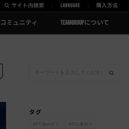
サイト内検索
LANGUAGE
購入方法
コミュニティ
TEAMGROUPについて
タグ
#PC組み立て
#初心者向け