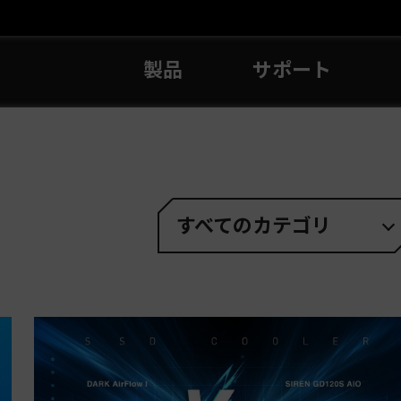
製品
サポート
すべてのカテゴリ