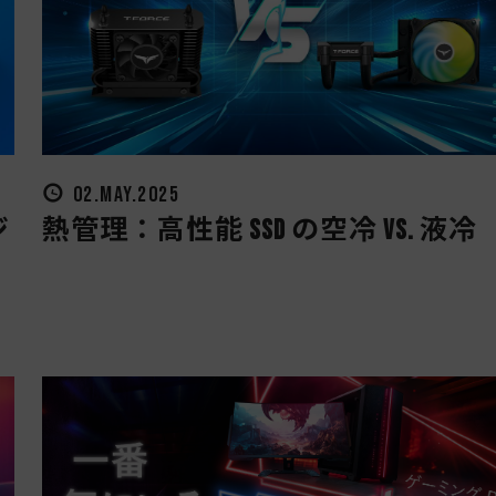
02.MAY.2025
ジ
熱管理：高性能 SSD の空冷 vs. 液冷