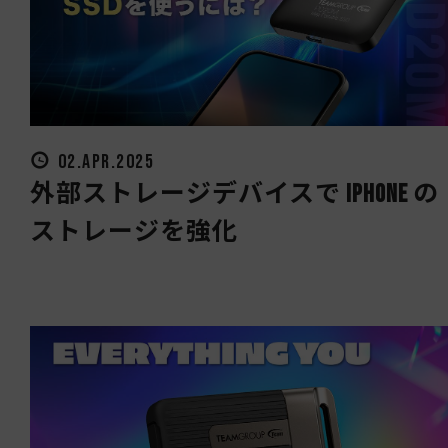
02.APR.2025
外部ストレージデバイスで iPhone の
ストレージを強化