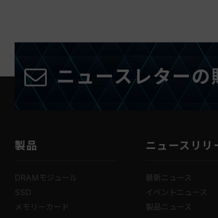
ニュースレターの
製品
ニュースリリ
DRAMモジュール
最新ニュース
SSD
イベントニュース
メモリーカード
製品ニュース