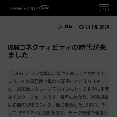
MENU
24.JUL.2025
Klay
USB4コネクティビティの時代が来
ました
「USB」という言葉は、皆さんもよくご存知でし
ょう。その重要性は単なる認識にとどまりませ
ん。USBはストレージデバイスにとって非常に重要
なインターフェースです。長年にわたり、USB規格
は初期のUSB 2.0から、後に普及したUSB3.1、そ
してUSB 3.2へと進化を遂げ、データ転送の速度と