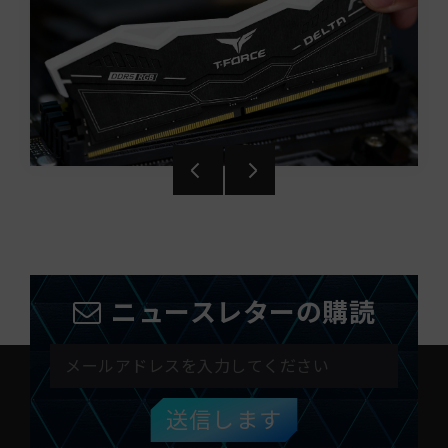
ニュースレターの購読
送信します