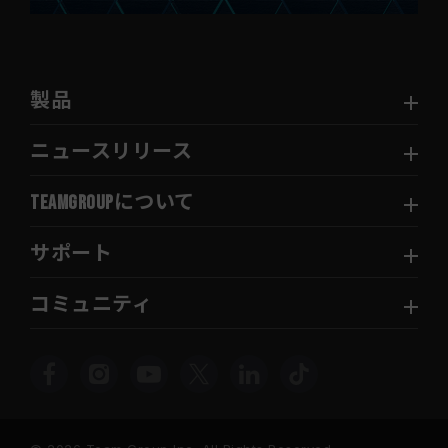
製品
ニュースリリース
TEAMGROUPについて
サポート
コミュニティ