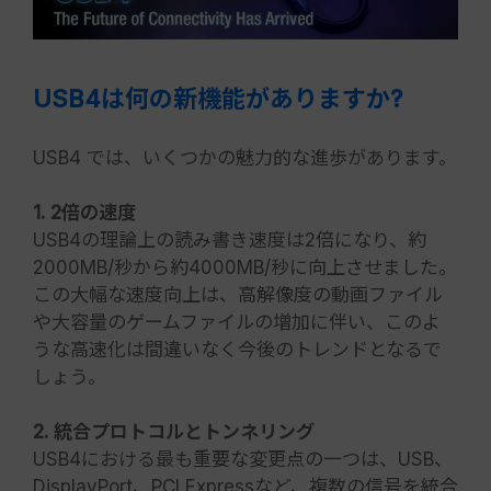
USB4は何の新機能がありますか?
USB4 では、いくつかの魅力的な進歩があります。
1. 2倍の速度
USB4の理論上の読み書き速度は2倍になり、約
2000MB/秒から約4000MB/秒に向上させました。
この大幅な速度向上は、高解像度の動画ファイル
や大容量のゲームファイルの増加に伴い、このよ
うな高速化は間違いなく今後のトレンドとなるで
しょう。
2. 統合プロトコルとトンネリング
USB4における最も重要な変更点の一つは、USB、
DisplayPort、PCI Expressなど、複数の信号を統合