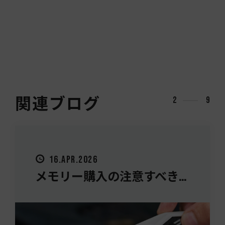
関連ブログ
2
9
16.APR.2026
メモリー購入の注意すべき...