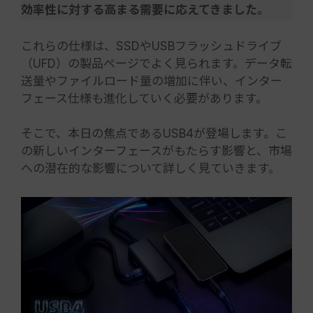
効率性に対する高まる需要に応えてきました。
これらの仕様は、SSDやUSBフラッシュドライブ
（UFD）の製品ページでよく見られます。データ転
送量やファイルロード量の増加に伴い、インター
フェース仕様も進化していく必要があります。
そこで、本日の焦点であるUSB4が登場します。こ
の新しいインターフェースがもたらす影響と、市場
への潜在的な影響について詳しく見ていきます。