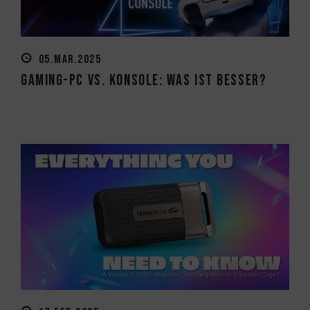
05.MAR.2025
Gaming-PC vs. Konsole: Was ist besser?