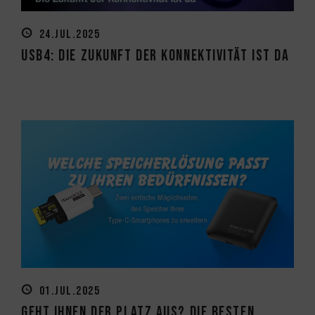
24.JUL.2025
USB4: Die Zukunft der Konnektivität ist da
01.JUL.2025
Geht Ihnen der Platz aus? Die besten