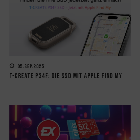
05.SEP.2025
T-CREATE P34F: Die SSD mit Apple Find My