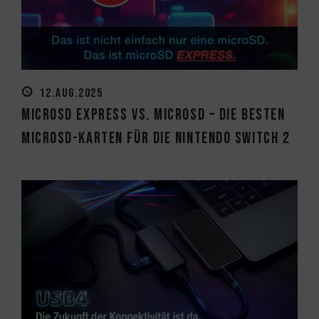
12.AUG.2025
MicroSD Express vs. MicroSD – Die besten
MicroSD-Karten für die Nintendo Switch 2