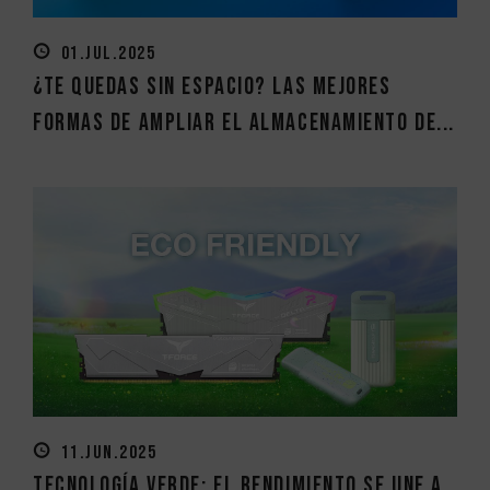
01.JUL.2025
¿Te quedas sin espacio? Las mejores
formas de ampliar el almacenamiento de...
11.JUN.2025
Tecnología verde: El rendimiento se une a