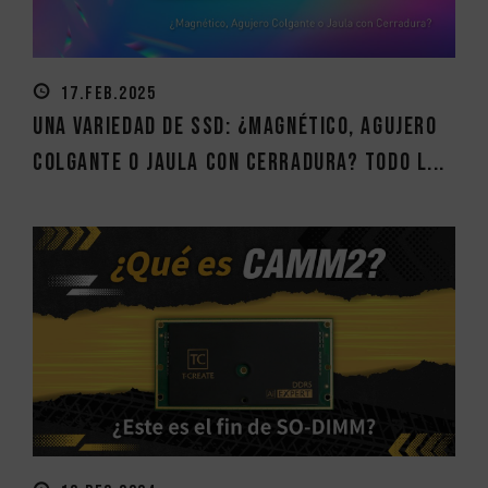
17.FEB.2025
Una variedad de SSD: ¿Magnético, Agujero
Colgante o Jaula con Cerradura? Todo l...