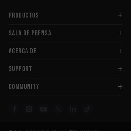
PRODUCTOS
Sala de prensa
Acerca de
SUPPORT
COMMUNITY
© 2026 Team Group Inc. All Rights Reserved.