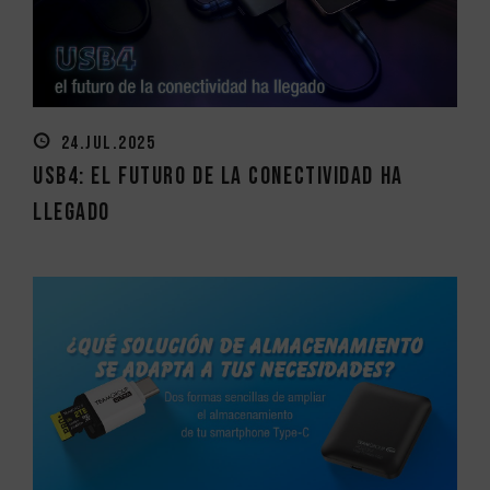
24.JUL.2025
USB4: el futuro de la conectividad ha
llegado