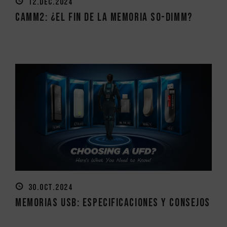
12.DEC.2024
CAMM2: ¿el fin de la memoria SO-DIMM?
30.OCT.2024
Memorias USB: Especificaciones y consejos