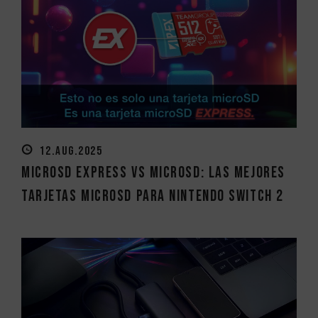
12.AUG.2025
MicroSD Express vs MicroSD: las mejores
tarjetas MicroSD para Nintendo Switch 2