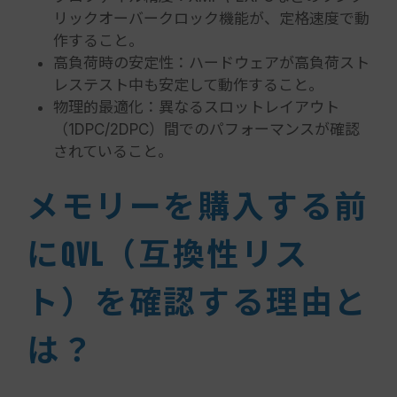
リックオーバークロック機能が、定格速度で動
作すること。
高負荷時の安定性：ハードウェアが高負荷スト
レステスト中も安定して動作すること。
物理的最適化：異なるスロットレイアウト
（1DPC/2DPC）間でのパフォーマンスが確認
されていること。
メモリーを購入する前
にQVL（互換性リス
ト）を確認する理由と
は？