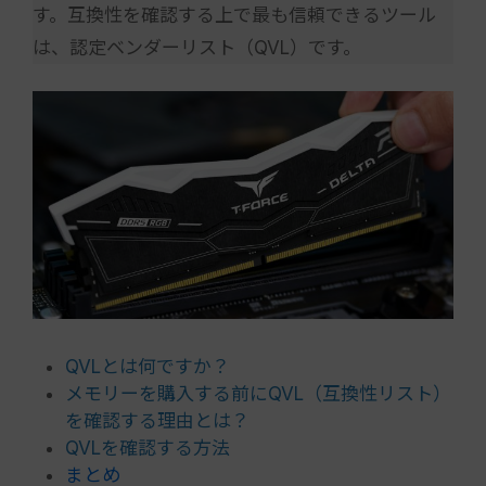
す。互換性を確認する上で最も信頼できるツール
は、認定ベンダーリスト（QVL）です。
QVLとは何ですか？
メモリーを購入する前にQVL（互換性リスト）
を確認する理由とは？
QVLを確認する方法
まとめ