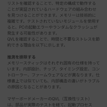
リストを確認することで、特定の構成で動作する
ことが実証されているハードウェアの組み合わせ
を見つけることができます。メモリーは技術的に
複雑です。テストされていないモジュールを使用す
ると、PCの起動エラーやランダムなクラッシュが
発生する可能性があります。
QVLを確認することで、時間と不要なストレスを節
約できる理由を以下に示します。
推測を排除する
メモリースティックはそれぞれ固有の仕様を持って
います。内部設計、チップ、タイミング設定、コン
トローラー、ファームウェアなどが異なります。仕
様書上では似ていても、内部構造の違いがトラブル
の原因となることがあります。
マザーボードメーカーのQVL（互換性リスト）
は、部品が実際のテストを経て、起動プロセス