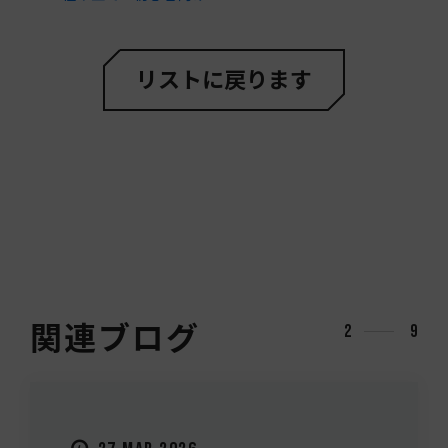
リストに戻ります
関連ブログ
3
9