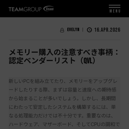
MENU
16.APR.2026
Evelyn
メモリー購入の注意すべき事柄：
認定ベンダーリスト（QVL）
新しいPCを組み立てたり、メモリーをアップグレ
ードしたりする際、まずは容量と速度への期待感
から始まることが多いでしょう。しかし、長期間
にわたって安定したシステムを構築するには、単
なる処理能力だけでは不十分です。重要なのは、
ハードウェア、マザーボード、そしてCPUの調和で