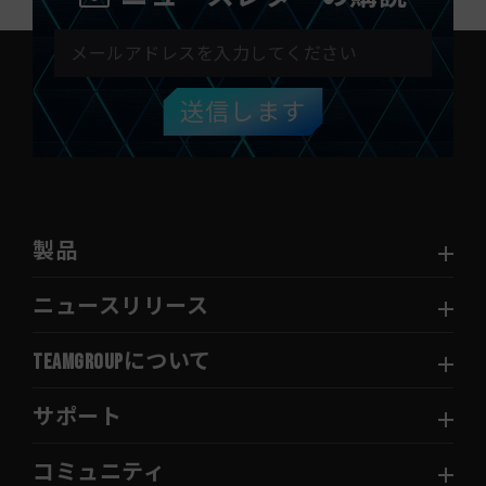
送信します
製品
ニュースリリース
TEAMGROUPについて
サポート
コミュニティ