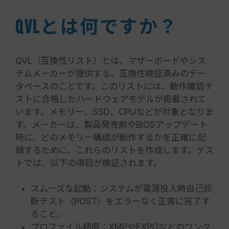
QVLとは何ですか？
QVL（互換性リスト）とは、マザーボードやシス
テムメーカーが提供する、互換性検証済みのデー
タベースのことです。このリストには、動作確認テ
ストに合格したハードウェアモデルが掲載されて
います。メモリー、SSD、CPUなどが対象となりま
す。メーカーは、製品発売前やBIOSアップデート
時に、どのメモリー構成が動作するかを正確に記
録するために、これらのリストを作成します。テス
トでは、以下の項目が検証されます。
スムーズな起動：システムが電源投入時自己診
断テスト（POST）をエラーなく正常に完了す
ること。
プロファイル精度：XMPやEXPOなどのワンク