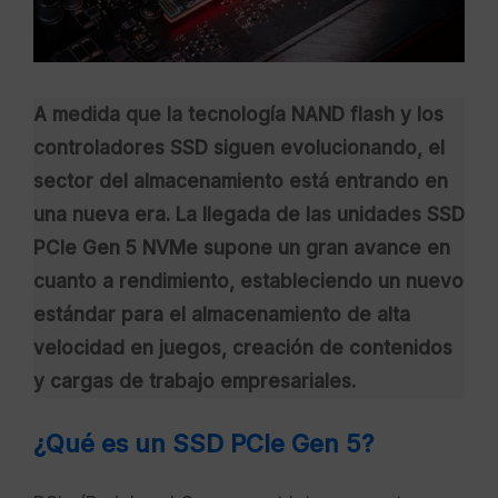
A medida que la tecnología NAND flash y los
controladores SSD siguen evolucionando, el
sector del almacenamiento está entrando en
una nueva era. La llegada de las unidades SSD
PCIe Gen 5 NVMe supone un gran avance en
cuanto a rendimiento, estableciendo un nuevo
estándar para el almacenamiento de alta
velocidad en juegos, creación de contenidos
y cargas de trabajo empresariales.
¿Qué es un SSD PCIe Gen 5?