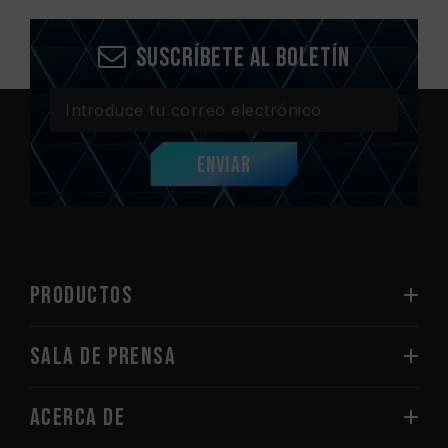
Suscríbete al boletín
Enviar
PRODUCTOS
Sala de prensa
Acerca de