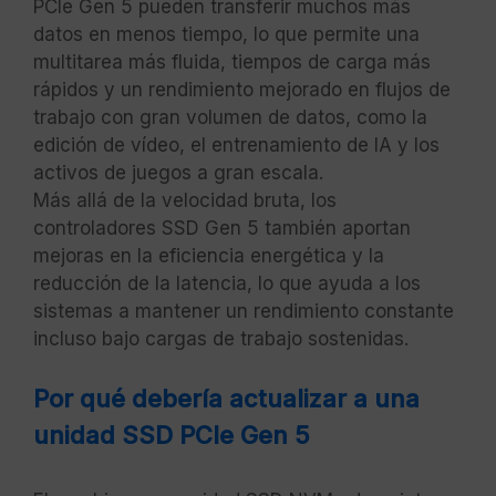
PCIe Gen 5 pueden transferir muchos más
datos en menos tiempo, lo que permite una
multitarea más fluida, tiempos de carga más
rápidos y un rendimiento mejorado en flujos de
trabajo con gran volumen de datos, como la
edición de vídeo, el entrenamiento de IA y los
activos de juegos a gran escala.
Más allá de la velocidad bruta, los
controladores SSD Gen 5 también aportan
mejoras en la eficiencia energética y la
reducción de la latencia, lo que ayuda a los
sistemas a mantener un rendimiento constante
incluso bajo cargas de trabajo sostenidas.
Por qué debería actualizar a una
unidad SSD PCIe Gen 5