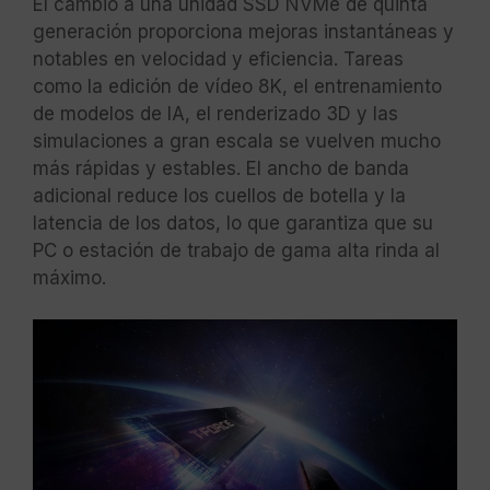
El cambio a una unidad SSD NVMe de quinta
generación proporciona mejoras instantáneas y
notables en velocidad y eficiencia. Tareas
como la edición de vídeo 8K, el entrenamiento
de modelos de IA, el renderizado 3D y las
simulaciones a gran escala se vuelven mucho
más rápidas y estables. El ancho de banda
adicional reduce los cuellos de botella y la
latencia de los datos, lo que garantiza que su
PC o estación de trabajo de gama alta rinda al
máximo.