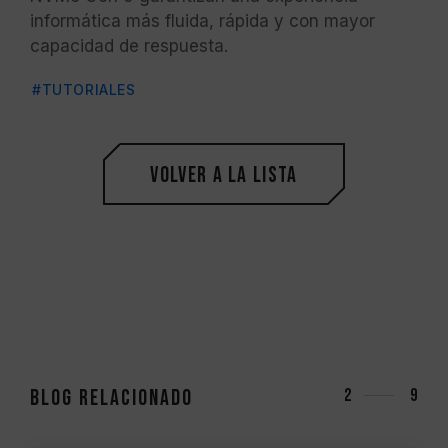
informática más fluida, rápida y con mayor
capacidad de respuesta.
#TUTORIALES
Volver a la lista
Blog relacionado
3
9