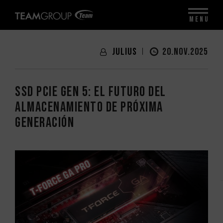
MENU
Julius
20.NOV.2025
SSD PCIe Gen 5: el futuro del
almacenamiento de próxima
generación