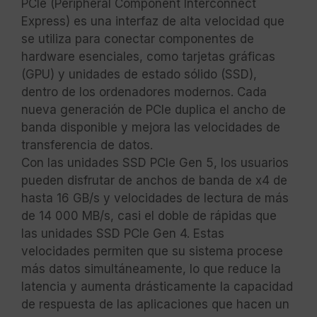
PCIe (Peripheral Component Interconnect
Express) es una interfaz de alta velocidad que
se utiliza para conectar componentes de
hardware esenciales, como tarjetas gráficas
(GPU) y unidades de estado sólido (SSD),
dentro de los ordenadores modernos. Cada
nueva generación de PCIe duplica el ancho de
banda disponible y mejora las velocidades de
transferencia de datos.
Con las unidades SSD PCIe Gen 5, los usuarios
pueden disfrutar de anchos de banda de x4 de
hasta 16 GB/s y velocidades de lectura de más
de 14 000 MB/s, casi el doble de rápidas que
las unidades SSD PCIe Gen 4. Estas
velocidades permiten que su sistema procese
más datos simultáneamente, lo que reduce la
latencia y aumenta drásticamente la capacidad
de respuesta de las aplicaciones que hacen un