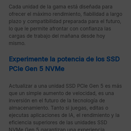
Cada unidad de la gama está diseñada para
ofrecer el máximo rendimiento, fiabilidad a largo
plazo y compatibilidad preparada para el futuro,
lo que le permite afrontar con confianza las
cargas de trabajo del mañana desde hoy
mismo.
Experimente la potencia de los SSD
PCIe Gen 5 NVMe
Actualizar a una unidad SSD PCIe Gen 5 es más
que un simple aumento de velocidad, es una
inversión en el futuro de la tecnología de
almacenamiento. Tanto si juegas, editas o
ejecutas aplicaciones de IA, el rendimiento y la
eficiencia superiores de las unidades SSD
NVMe Gen 5 garantizan una experiencia