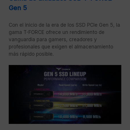
Gen 5
Con el inicio de la era de los SSD PCIe Gen 5, la
gama T-FORCE ofrece un rendimiento de
vanguardia para gamers, creadores y
profesionales que exigen el almacenamiento
más rápido posible.