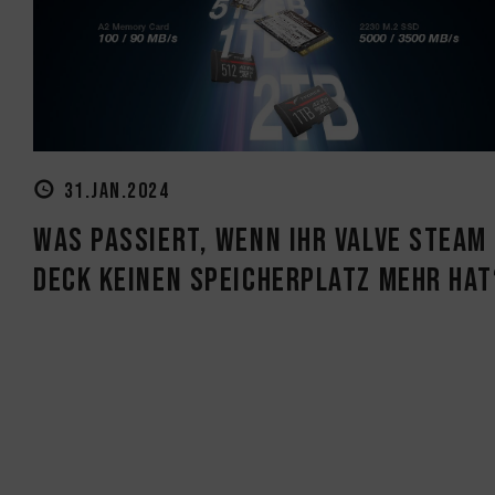
31.JAN.2024
Was passiert, wenn Ihr Valve Steam
Deck keinen Speicherplatz mehr hat