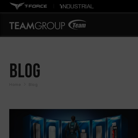
BLOG
Home
Blog