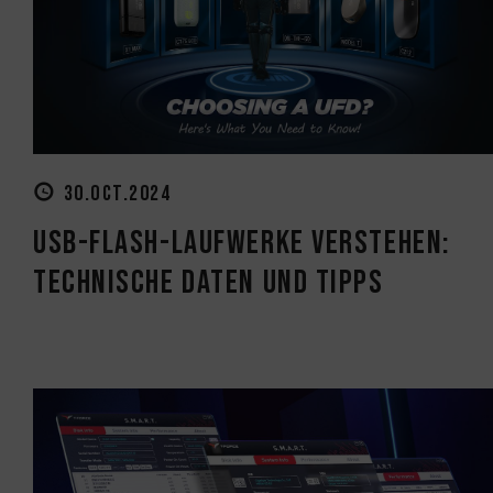
30.OCT.2024
USB-Flash-Laufwerke verstehen:
Technische Daten und Tipps