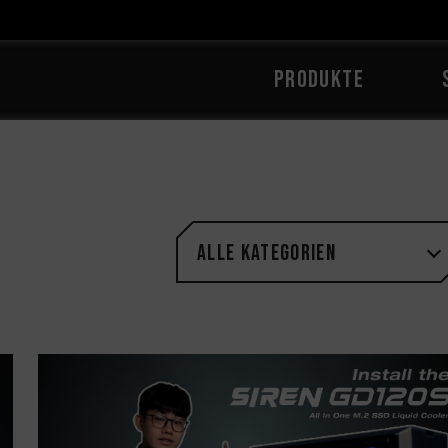
PRODUKTE
Alle Kategorien