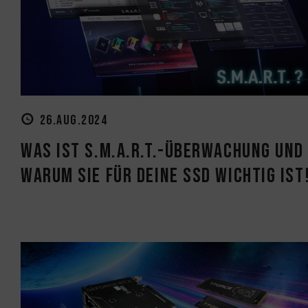
26.AUG.2024
Was ist S.M.A.R.T.-Überwachung und
warum sie für deine SSD wichtig ist