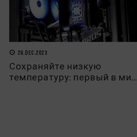
26.DEC.2023
Сохраняйте низкую
температуру: первый в ми..