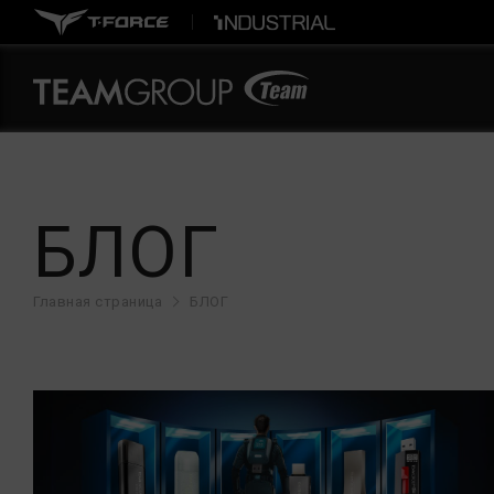
БЛОГ
Главная страница
БЛОГ