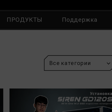
ПРОДУКТЫ
Поддержка
Все категории