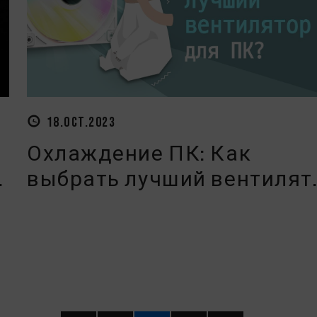
18.OCT.2023
Охлаждение ПК: Как
.
выбрать лучший вентилят.