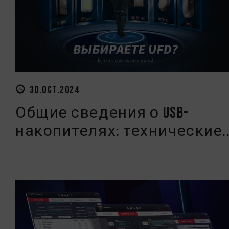
30.OCT.2024
Общие сведения о USB-
накопителях: технические..