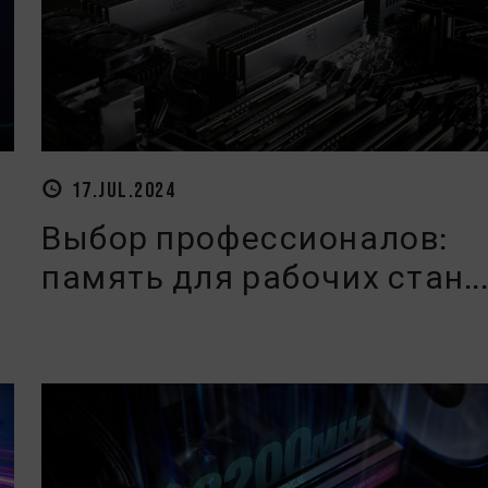
17.JUL.2024
Выбор профессионалов:
.
память для рабочих стан..