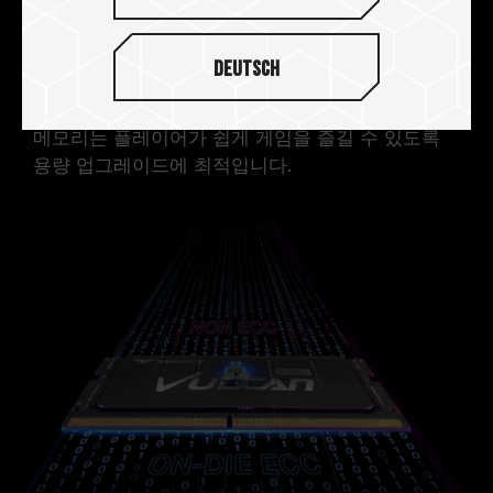
임 플레이
대용량 메모리는 게임 외에도 백그라운드에서 동시
Deutsch
에 다른 작업을 실행할 수 있으며 게임 FPS도 천차
만별입니다. T-FORCE VULCAN SO-DIMM DDR5
메모리는 플레이어가 쉽게 게임을 즐길 수 있도록
용량 업그레이드에 최적입니다.