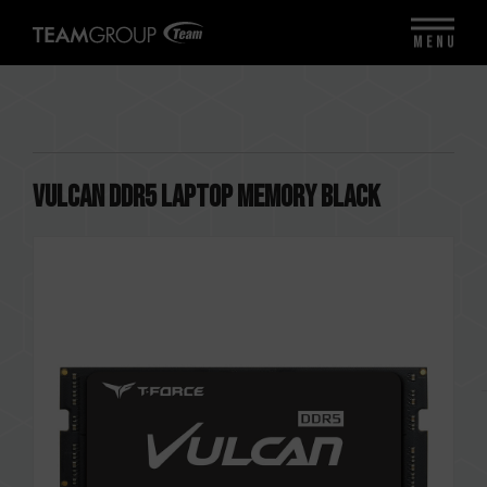
MENU
VULCAN DDR5 LAPTOP MEMORY BLACK