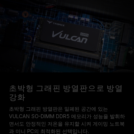
초박형 그래핀 방열판으로 방열
강화
초박형 그래핀 방열판은 밀폐된 공간에 있는
VULCAN SO-DIMM DDR5 메모리가 성능을 발휘하
면서도 안정적인 저온을 유지할 시켜 게이밍 노트북
과 미니 PC의 최적화된 선택입니다.