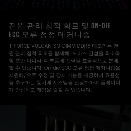
전원 관리 칩적 회로 및 On-die
ECC 오류 정정 메커니즘
T-FORCE VULCAN SO-DIMM DDR5 메모리는 전
원 관리 집적 회로를 탑재해, 노이즈 간섭을 최소화
할 뿐만 아니라 각 부품에 전력을 효율적으로 분배
할 수 있습니다. On-die ECC 오류 정정 메커니즘을
지원해, 오류 수정 및 감지 기능을 제공하여 효율성
을 추구하는 동시에 시스템을 안정화하여 플레이어
가 안심하고 게임을 즐길 수 있습니다.