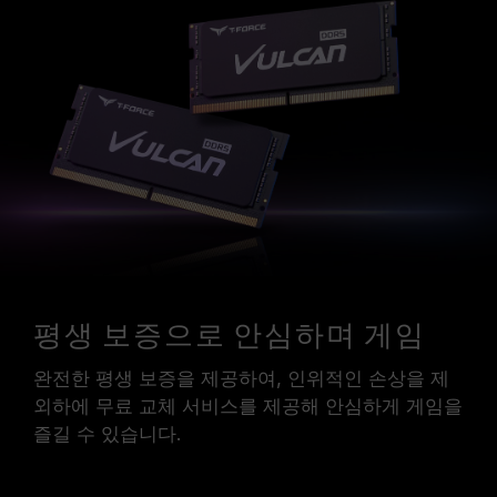
평생 보증으로 안심하며 게임
완전한 평생 보증을 제공하여, 인위적인 손상을 제
외하에 무료 교체 서비스를 제공해 안심하게 게임을
즐길 수 있습니다.