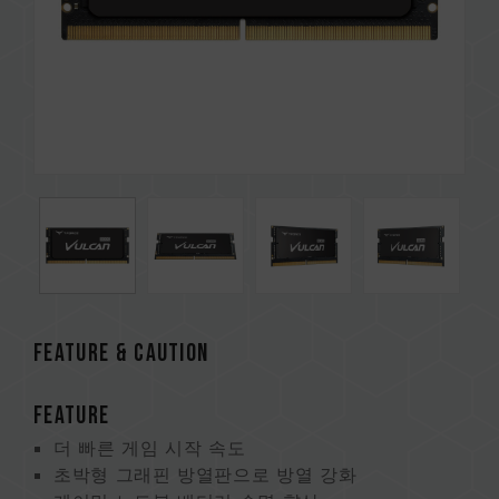
FEATURE & CAUTION
FEATURE
더 빠른 게임 시작 속도
초박형 그래핀 방열판으로 방열 강화