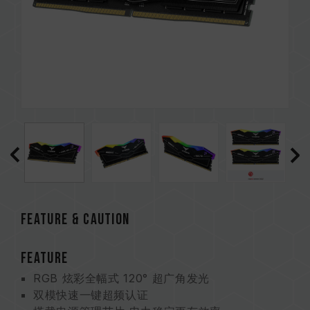
Feature & CAUTION
FEATURE
RGB 炫彩全幅式 120° 超广角发光
双模快速一键超频认证