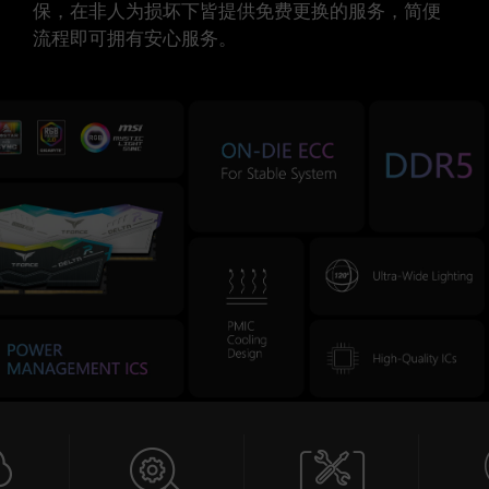
保，在非人为损坏下皆提供免费更换的服务，简便
流程即可拥有安心服务。