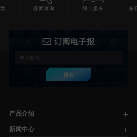
下载
保固查询
网上服务
兼
订阅电子报
提交
产品介绍
新闻中心