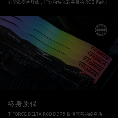
心所欲变换灯效，打造独特光彩夺目的 RGB 系统！
终身质保
T-FORCE DELTA RGB DDR5 提供完善的终身质