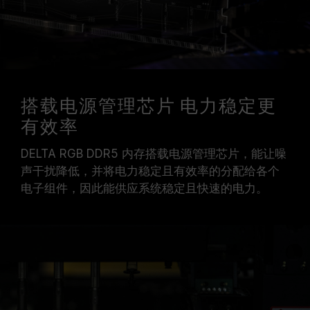
搭载电源管理芯片 电力稳定更
有效率
DELTA RGB DDR5 内存搭载电源管理芯片，能让噪
声干扰降低，并将电力稳定且有效率的分配给各个
电子组件，因此能供应系统稳定且快速的电力。