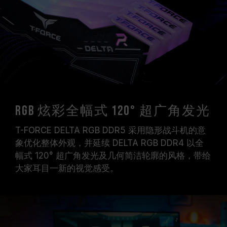
证，若有处理器或主板故障状况，请联系处理器或
主板相关售后服务。
RGB 炫彩全幅式 120° 超广角发光
T-FORCE DELTA RGB DDR5 采用隐形战斗机的意
象优化整体外观，并延续 DELTA RGB DDR4 以全
幅式 120° 超广角发光及几何简洁轮廓的风格，带给
大家耳目一新的视觉感受。