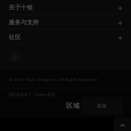
关于十铨
服务与支持
社区
© 2026 Team Group Inc. All Rights Reserved.
隐私权政策
Cookie 政策
区域
美国