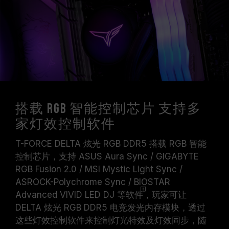
搭载 RGB 智能控制芯片 支持多
家灯效控制软件
T-FORCE DELTA 炫光 RGB DDR5 搭载 RGB 智能
控制芯片，支持 ASUS Aura Sync / GIGABYTE
RGB Fusion 2.0 / MSI Mystic Light Sync /
ASROCK-Polychrome Sync / BIOSTAR
Advanced VIVID LED DJ 等
软件
，玩家可让
DELTA 炫光 RGB DDR5 电竞发光内存模块，透过
这些灯效控制软件来控制灯光特效及灯效同步，随