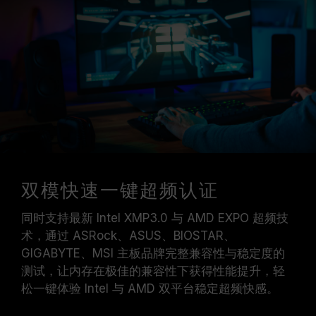
双模快速一键超频认证
同时支持最新 Intel XMP3.0 与 AMD EXPO 超频技
术，通过 ASRock、ASUS、BIOSTAR、
GIGABYTE、MSI 主板品牌完整兼容性与稳定度的
测试，让内存在极佳的兼容性下获得性能提升，轻
松一键体验 Intel 与 AMD 双平台稳定超频快感。