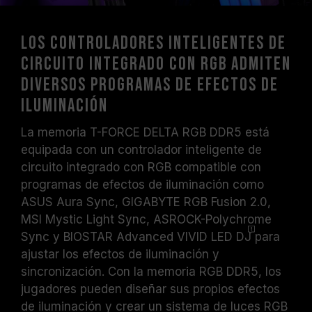
Los controladores inteligentes de
circuito integrado con RGB admiten
diversos programas de efectos de
iluminación
La memoria T-FORCE DELTA RGB DDR5 está
equipada con un controlador inteligente de
circuito integrado con RGB compatible con
programas de efectos de iluminación como
ASUS Aura Sync, GIGABYTE RGB Fusion 2.0,
MSI Mystic Light Sync, ASROCK-Polychrome
Sync y BIOSTAR Advanced VIVID LED
DJ
para
ajustar los efectos de iluminación y
sincronización. Con la memoria RGB DDR5, los
jugadores pueden diseñar sus propios efectos
de iluminación y crear un sistema de luces RGB