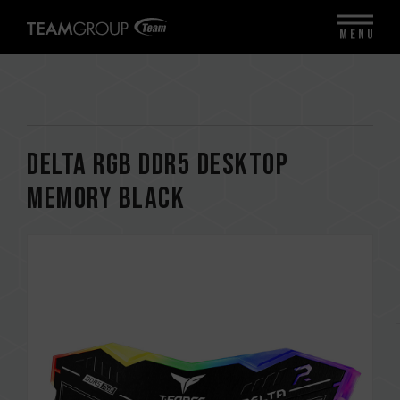
MENU
DELTA RGB DDR5 DESKTOP
MEMORY BLACK