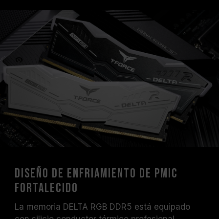
Diseño de enfriamiento de PMIC
fortalecido
La memoria DELTA RGB DDR5 está equipado