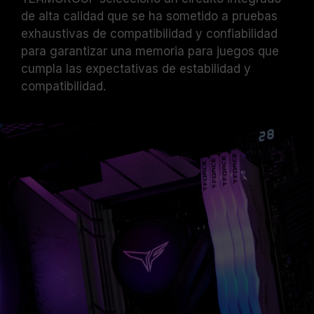
de alta calidad que se ha sometido a pruebas
exhaustivas de compatibilidad y confiabilidad
para garantizar una memoria para juegos que
cumpla las expectativas de estabilidad y
compatibilidad.