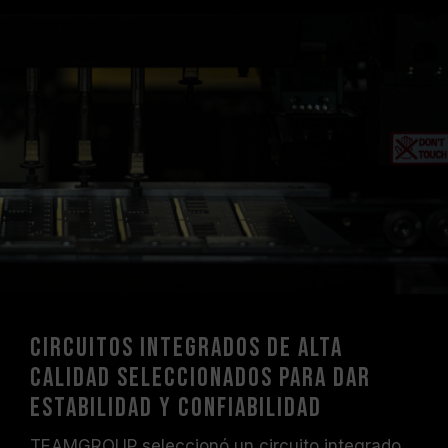
Circuitos integrados de alta
calidad seleccionados para dar
estabilidad y confiabilidad
TEAMGROUP seleccionó un circuito integrado