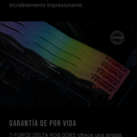
increíblemente impresionante.
Garantía de por vida
T-FORCE DELTA RGB DDR5 ofrece una amplia