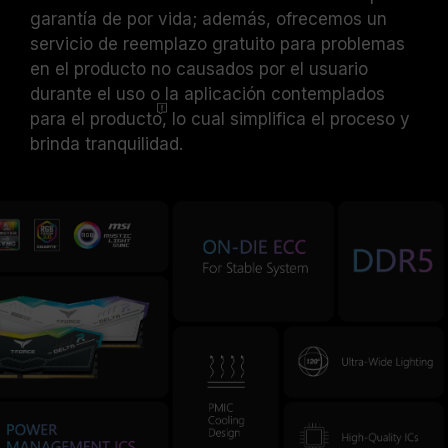
garantía de por vida; además, ofrecemos un
servicio de reemplazo gratuito para problemas
en el producto no causados por el usuario
durante el uso o la aplicación contemplados
para el
producto
, lo cual simplifica el proceso y
brinda tranquilidad.