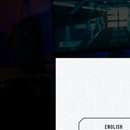
English