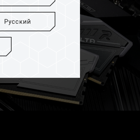
Русский