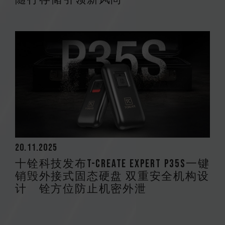
20.11.2025
十铨科技发布T-CREATE EXPERT P35S一键
销毁外接式固态硬盘 双重安全机构设
计 铨方位防止机密外泄