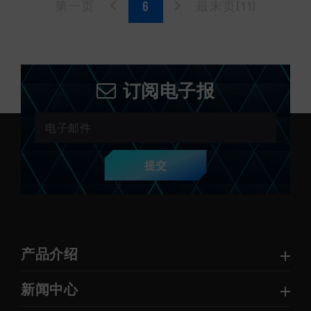
第一页
最末页(11)
订阅电子报
提交
产品介绍
新闻中心