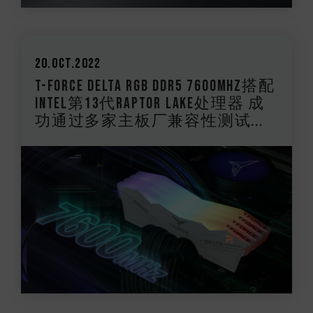
20.Oct.2022
T-FORCE DELTA RGB DDR5 7600MHz搭配
Intel第13代Raptor Lake处理器 成
功通过多家主板厂兼容性测试...