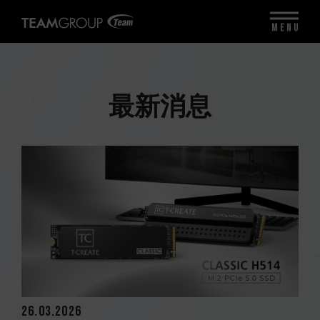
MENU
最新消息
26.03.2026