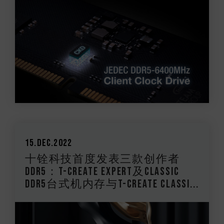
15.Dec.2022
十铨科技首度发表三款创作者
DDR5：T-CREATE EXPERT及CLASSIC
DDR5台式机内存与T-CREATE CLASSI...