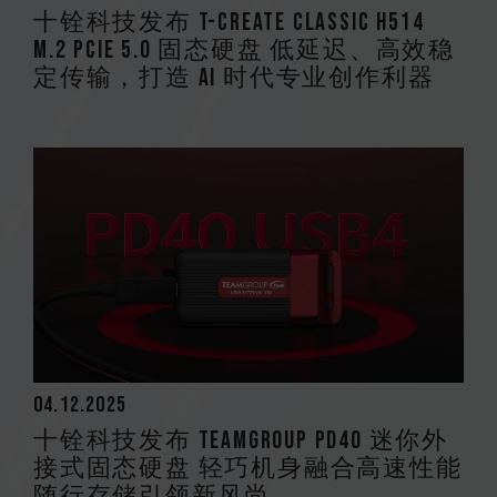
十铨科技发布 T-CREATE CLASSIC H514
M.2 PCIe 5.0 固态硬盘 低延迟、高效稳
定传输，打造 AI 时代专业创作利器
04.12.2025
十铨科技发布 TEAMGROUP PD40 迷你外
接式固态硬盘 轻巧机身融合高速性能
随行存储引领新风尚