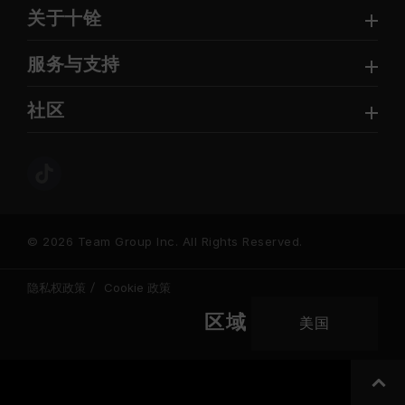
关于十铨
服务与支持
社区
© 2026 Team Group Inc. All Rights Reserved.
隐私权政策
Cookie 政策
区域
美国