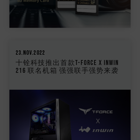
23.Nov.2022
十铨科技推出首款T-FORCE x InWin
216 联名机箱 强强联手强势来袭