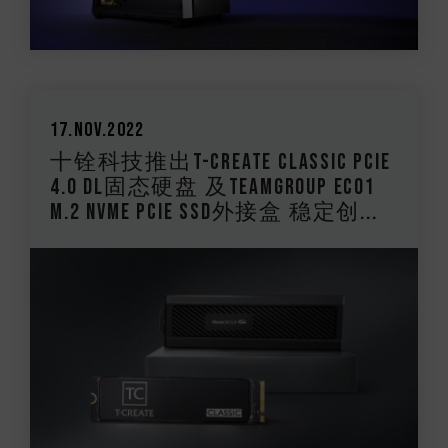
17.Nov.2022
十铨科技推出T-CREATE CLASSIC PCIe
4.0 DL固态硬盘 及TEAMGROUP EC01
M.2 NVMe PCIe SSD外接盒 稳定创...