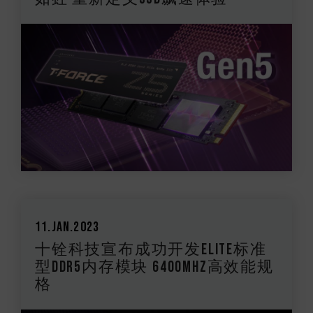
11.Jan.2023
十铨科技宣布成功开发ELITE标准
型DDR5内存模块 6400MHz高效能规
格