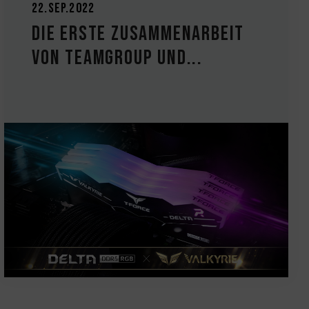
22.Sep.2022
Die erste Zusammenarbeit
von TEAMGROUP und...