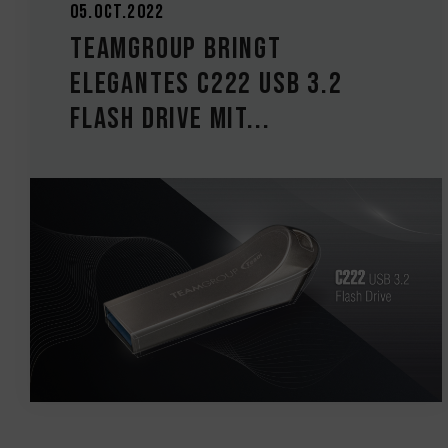
05.Oct.2022
TEAMGROUP bringt
elegantes C222 USB 3.2
Flash Drive mit...