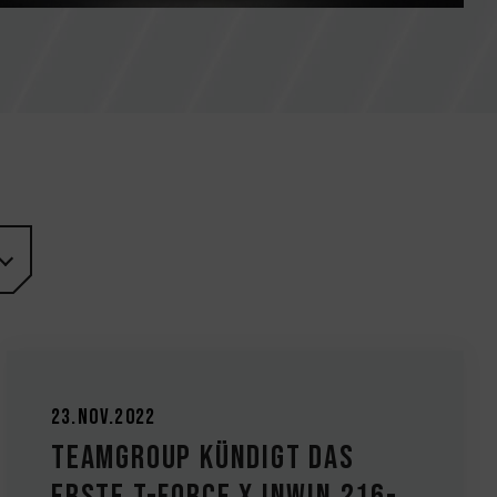
23.Nov.2022
TEAMGROUP kündigt das