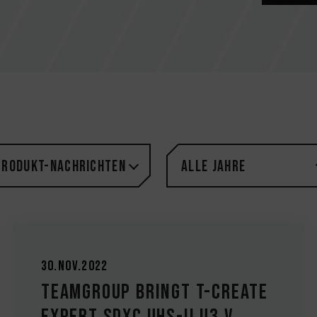
Produkt-Nachrichten
Alle Jahre
30.Nov.2022
TEAMGROUP bringt T-CREATE