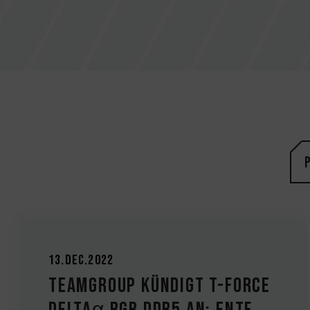
13.Dec.2022
TEAMGROUP kündigt T-FORCE