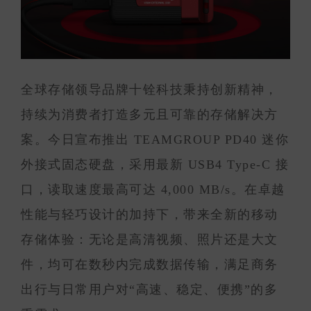
全球存储领导品牌十铨科技秉持创新精神，
持续为消费者打造多元且可靠的存储解决方
案。今日宣布推出 TEAMGROUP PD40 迷你
外接式固态硬盘，采用最新 USB4 Type-C 接
口，读取速度最高可达 4,000 MB/s。在卓越
性能与轻巧设计的加持下，带来全新的移动
存储体验：无论是高清视频、照片还是大文
件，均可在数秒内完成数据传输，满足商务
出行与日常用户对“高速、稳定、便携”的多