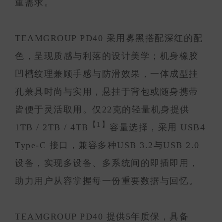
重需求。
TEAMGROUP PD40 采用雾黑搭配深红的配
色，呈现质感与利落的设计美学；机身橡胶
凹槽纹理兼顾手感与防滑效果，一体成型挂
孔兼具时尚与实用，悬挂于背包或随身携带
皆便于灵活取用。仅22克的轻量机身提供
【1】
1TB / 2TB / 4TB
容量选择，采用 USB4
Type-C 接口，兼容多种USB 3.2与USB 2.0
设备，实现多设备、多系统间的即插即用，
助力用户从容掌握每一份重要数据与回忆。
TEAMGROUP PD40 提供5年质保，具备