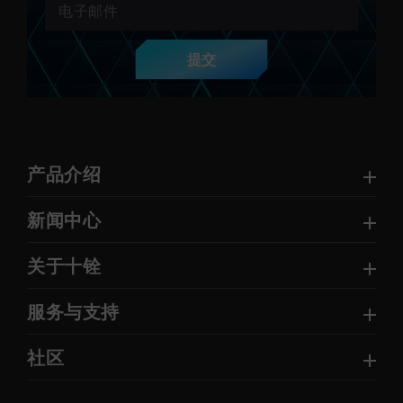
提交
产品介绍
新闻中心
关于十铨
服务与支持
社区